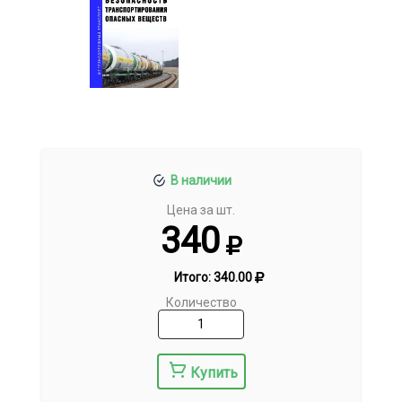
В наличии
Цена за шт.
340
Итого:
340.00
Количество
Купить