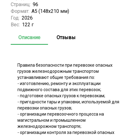
Страниц:
96
Формат:
А5 (148x210 мм)
Год:
2026
Вес:
122 г
Описание
Отзывы
Правила безопасности при перевозке опасных
грузов железнодорожным транспортом
устанавливают общие требования по:
- изготовлению, ремонту и эксплуатации
подвижного состава для этих перевозок;
- подготовке опасных грузов к перевозкам;
- пригодности тары и упаковки, используемой для
перевозки опасных грузов;
- организации перевозочного процесса на
магистральном и промышленном
железнодорожном транспорте;
- организации контроля за перевозкой опасных