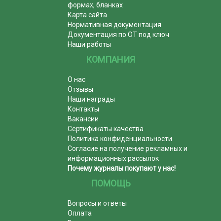
формах, бланках
Карта сайта
Нормативная документация
Документация по ОТ под ключ
Наши работы
КОМПАНИЯ
О нас
Отзывы
Наши награды
Контакты
Вакансии
Сертификаты качества
Политика конфиденциальности
Согласие на получение рекламных и
информационных рассылок
Почему журналы покупают у нас!
ПОМОЩЬ
Вопросы и ответы
Оплата