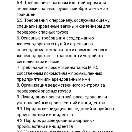
5.4. Требования к вагонам и контейнерам для
перевозки опасных грузов, приобретаемым за
границей
5.5. Требования к персоналу, обслуживающему
специализированные вагоны и контейнеры для
перевозок опасных грузов
6. Основные требования к содержанию
железнодорожных путей и стрелочных
переводов магистрального и промышленного
железнодорожного транспорта и устройств
сигнализации и связи
7. Требования к локомотивам парка МПС,
собственным локомотивам промышленных
предприятий или арендованным ими
8. Организация ведомственного контроля за
перевозкой опасных грузов
9. Ликвидация последствий, расследование и
учет аварийных происшествий и инцидентов
9.1. Порядок ликвидации последствий аварийных
происшествий и инцидентов
9.2. Порядок расследования аварийных
происшествий и инцидентов