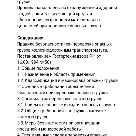
грузов.
Правила направлены на охрану жизни и здоровья
людей, защиту окружающей среды и
обеспечение сохранности материальных
ценностей при перевозке опасных грузов.
Содержание
Правила безопасности при перевозке опасных
грузов железнодорожным транспортом (утв.
Постановлением Госгортехнадзора РФ от
16.08.1994 № 50)
1. Общие положения
1.1. Назначение и область применения
1.2. Классификация и маркировка опасных грузов
2. Основные требования обеспечения
безопасности при перевозке опасных грузов
3. Организация перевозок опасных грузов
3.1. Прием к перевозке и выдача опасных грузов
3.2. Общие требования к погрузке, выгрузке
опасных грузов
3.3. Меры безопасности при организации
поездной и маневровой работы
4. Специальные условия перевозки опасных