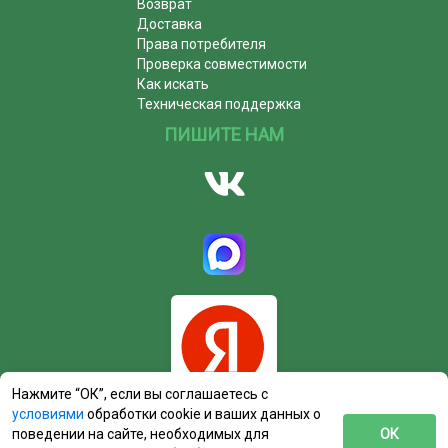
Возврат
Доставка
Права потребителя
Проверка совместимости
Как искать
Техническая поддержка
ПИШИТЕ НАМ
Нажмите “ОК”, если вы соглашаетесь с
условиями
обработки cookie и ваших данных о
поведении на сайте, необходимых для
ОК