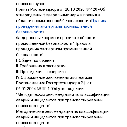
опасных грузов
Приказ Ростехнадзора от 20.10.2020 № 420 «Об
утверждении федеральных норм и правил в
области промышленной безопасности «
Правила
проведения экспертизы промышленной
безопасности
»
Федеральные нормы и правила в области
промышленной безопасности "Правила
проведения экспертизы промышленной
безопасности"
I. Общие положения
II. Требования к экспертам
III. Проведение экспертизы
IV. Оформление заключения экспертизы
Постановление Госгортехнадзора РФ от
06.01.2004 № ПГ-1 "Об утверждении
"Методических рекомендаций по классификации
аварий и инцидентов при транспортировании
опасных веществ"
Методические рекомендации по классификации
аварий и инцидентов при транспортировании
опасных веществ