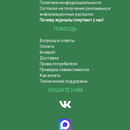
Политика конфиденциальности
Согласие на получение рекламных и
информационных рассылок
Почему журналы покупают у нас!
ПОМОЩЬ
Вопросы и ответы
Оплата
Возврат
Доставка
Права потребителя
Проверка совместимости
Как искать
Техническая поддержка
ПИШИТЕ НАМ