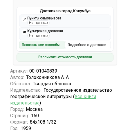
Доставка в город Колумбус
Пункты самовывоза
📍
Нет данных
Курьерская доставка
🚚
Нет данных
Показать все способы
Подробнее о доставке
Рассчитать стоимость доставки
Артикул:
00-01040839
Автор:
Толоконникова А. А.
Обложка:
Твердая обложка
Издательство:
Государственное издательство
географической литературы (
все книги
издательства
)
Город:
Москва
Страниц:
160
Формат:
84х108 1/32
Год:
1959