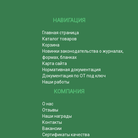
НАВИГАЦИЯ
Главная страница
Каталог товаров
Корзина
Новинки законодательства о журналах,
формах, бланках
Карта сайта
Нормативная документация
Документация по ОТ под ключ
Наши работы
КОМПАНИЯ
О нас
Отзывы
Наши награды
Контакты
Вакансии
Сертификаты качества