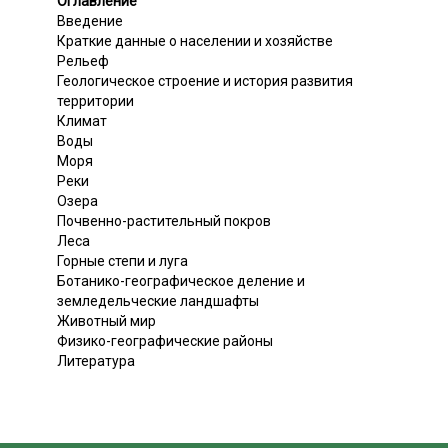
Оглавление
Введение
Краткие данные о населении и хозяйстве
Рельеф
Геологическое строение и история развития
территории
Климат
Воды
Моря
Реки
Озера
Почвенно-растительный покров
Леса
Горные степи и луга
Ботанико-географическое деление и
земледельческие ландшафты
Животный мир
Физико-географические районы
Литература