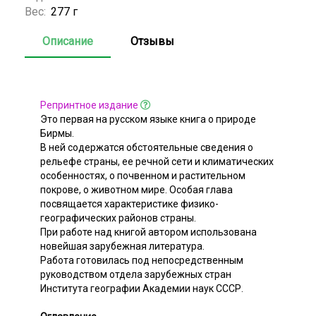
Вес:
277 г
Описание
Отзывы
Репринтное издание
Это первая на русском языке книга о природе
Бирмы.
В ней содержатся обстоятельные сведения о
рельефе страны, ее речной сети и климатических
особенностях, о почвенном и растительном
покрове, о животном мире. Особая глава
посвящается характеристике физико-
географических районов страны.
При работе над книгой автором использована
новейшая зарубежная литература.
Работа готовилась под непосредственным
руководством отдела зарубежных стран
Института географии Академии наук СССР.