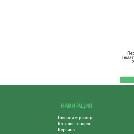
Пер
Темат
2
НАВИГАЦИЯ
Главная страница
Каталог товаров
Корзина