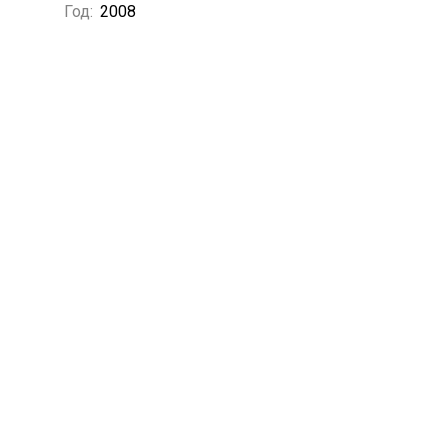
Год:
2008