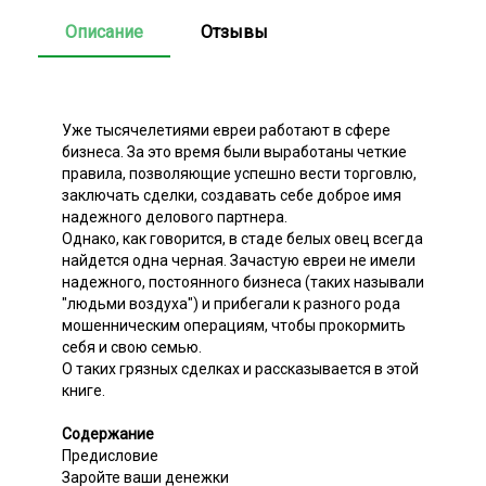
Описание
Отзывы
Уже тысячелетиями евреи работают в сфере
бизнеса. За это время были выработаны четкие
правила, позволяющие успешно вести торговлю,
заключать сделки, создавать себе доброе имя
надежного делового партнера.
Однако, как говорится, в стаде белых овец всегда
найдется одна черная. Зачастую евреи не имели
надежного, постоянного бизнеса (таких называли
"людьми воздуха") и прибегали к разного рода
мошенническим операциям, чтобы прокормить
себя и свою семью.
О таких грязных сделках и рассказывается в этой
книге.
Содержание
Предисловие
Заройте ваши денежки