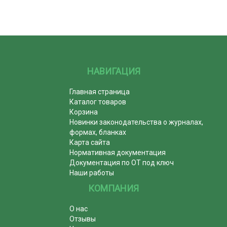
НАВИГАЦИЯ
Главная страница
Каталог товаров
Корзина
Новинки законодательства о журналах,
формах, бланках
Карта сайта
Нормативная документация
Документация по ОТ под ключ
Наши работы
КОМПАНИЯ
О нас
Отзывы