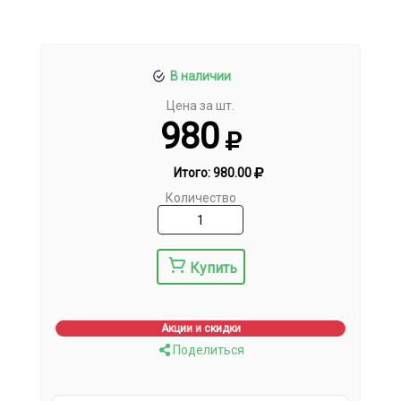
В наличии
Цена за шт.
980
Итого:
980.00
Количество
Купить
Акции и скидки
Поделиться