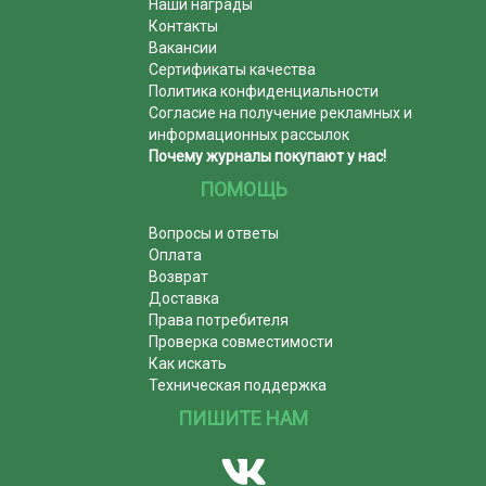
Наши награды
Контакты
Вакансии
Сертификаты качества
Политика конфиденциальности
Согласие на получение рекламных и
информационных рассылок
Почему журналы покупают у нас!
ПОМОЩЬ
Вопросы и ответы
Оплата
Возврат
Доставка
Права потребителя
Проверка совместимости
Как искать
Техническая поддержка
ПИШИТЕ НАМ