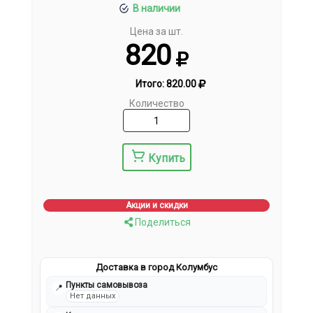
В наличии
Цена за шт.
820
Итого:
820.00
Количество
Купить
Акции и скидки
Поделиться
Доставка в город Колумбус
Пункты самовывоза
📍
Нет данных