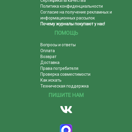
Сертификаты качества
Политика конфиденциальности
Согласие на получение рекламных и
информационных рассылок
Почему журналы покупают у нас!
ПОМОЩЬ
Вопросы и ответы
Оплата
Возврат
Доставка
Права потребителя
Проверка совместимости
Как искать
Техническая поддержка
ПИШИТЕ НАМ