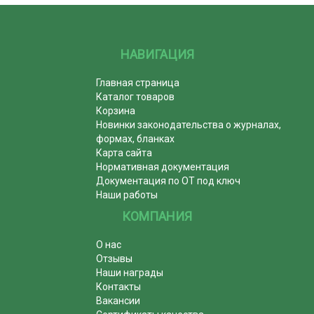
НАВИГАЦИЯ
Главная страница
Каталог товаров
Корзина
Новинки законодательства о журналах,
формах, бланках
Карта сайта
Нормативная документация
Документация по ОТ под ключ
Наши работы
КОМПАНИЯ
О нас
Отзывы
Наши награды
Контакты
Вакансии