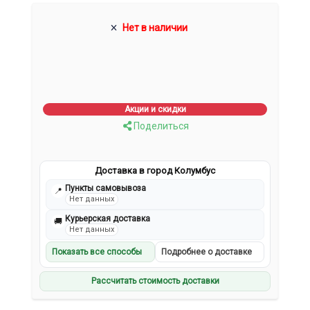
Нет в наличии
Акции и скидки
Поделиться
Доставка в город Колумбус
Пункты самовывоза
📍
Нет данных
Курьерская доставка
🚚
Нет данных
Показать все способы
Подробнее о доставке
Рассчитать стоимость доставки