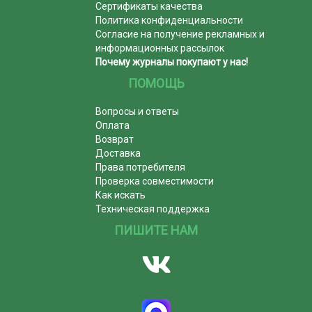
Сертификаты качества
Политика конфиденциальности
Согласие на получение рекламных и
информационных рассылок
Почему журналы покупают у нас!
ПОМОЩЬ
Вопросы и ответы
Оплата
Возврат
Доставка
Права потребителя
Проверка совместимости
Как искать
Техническая поддержка
ПИШИТЕ НАМ