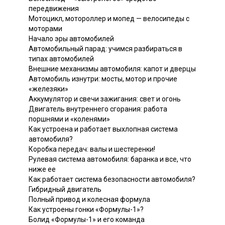
передвижения
Мотоцикл, мотороллер и мопед — велосипеды с
моторами
Начало эры автомобилей
Автомобильный парад: учимся разбираться в
типах автомобилей
Внешние механизмы автомобиля: капот и дверцы
Автомобиль изнутри: мосты, мотор и прочие
«железяки»
Аккумулятор и свечи зажигания: свет и огонь
Двигатель внутреннего сгорания: работа
поршнями и «коленями»
Как устроена и работает выхлопная система
автомобиля?
Коробка передач: валы и шестеренки!
Рулевая система автомобиля: баранка и все, что
ниже ее
Как работает система безопасности автомобиля?
Гибридный двигатель
Полный привод и колесная формула
Как устроены гонки «Формулы-1»?
Болид «Формулы-1» и его команда