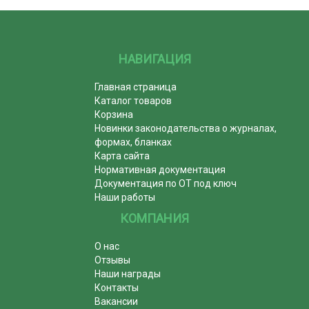
НАВИГАЦИЯ
Главная страница
Каталог товаров
Корзина
Новинки законодательства о журналах,
формах, бланках
Карта сайта
Нормативная документация
Документация по ОТ под ключ
Наши работы
КОМПАНИЯ
О нас
Отзывы
Наши награды
Контакты
Вакансии