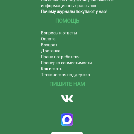
информационных рассылок
Почему журналы покупают у нас!
ПОМОЩЬ
Вопросы и ответы
Оплата
Возврат
Доставка
Права потребителя
Проверка совместимости
Как искать
Техническая поддержка
ПИШИТЕ НАМ