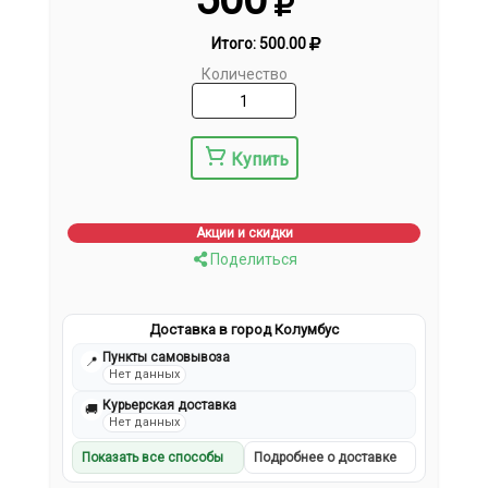
Итого:
500.00
Количество
Купить
Акции и скидки
Поделиться
Доставка в город Колумбус
Пункты самовывоза
📍
Нет данных
Курьерская доставка
🚚
Нет данных
Показать все способы
Подробнее о доставке