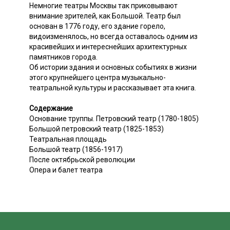
Немногие театры Москвы так приковывают
внимание зрителей, как Большой. Театр был
основан в 1776 году, его здание горело,
видоизменялось, но всегда оставалось одним из
красивейших и интереснейших архитектурных
памятников города.
Об истории здания и основных событиях в жизни
этого крупнейшего центра музыкально-
театральной культуры и рассказывает эта книга.
Содержание
Основание труппы. Петровский театр (1780-1805)
Большой петровский театр (1825-1853)
Театральная площадь
Большой театр (1856-1917)
После октябрьской революции
Опера и балет театра