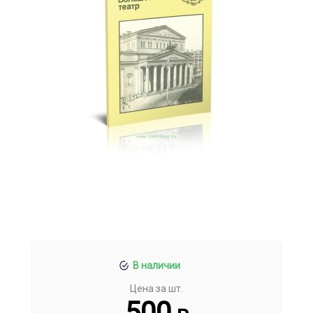
В наличии
Цена за шт.
500