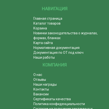
НАВИГАЦИЯ
Главная страница
Каталог товаров
Корзина
Новинки законодательства о журналах,
формах, бланках
Карта сайта
Нормативная документация
Документация по ОТ под ключ
Наши работы
КОМПАНИЯ
О нас
Отзывы
Наши награды
Контакты
Вакансии
Сертификаты качества
Политика конфиденциальности
Согласие на получение рекламных и