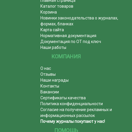
Главная страница
Каталог товаров
Корзина
Новинки законодательства о журналах,
формах, бланках
Карта сайта
Нормативная документация
Документация по ОТ под ключ
Наши работы
КОМПАНИЯ
О нас
Отзывы
Наши награды
Контакты
Вакансии
Сертификаты качества
Политика конфиденциальности
Согласие на получение рекламных и
информационных рассылок
Почему журналы покупают у нас!
ПОМОЩЬ