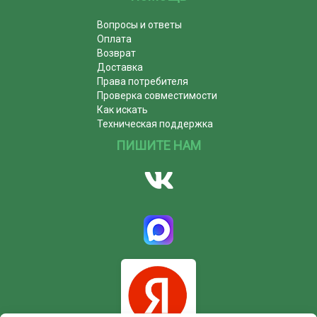
Вопросы и ответы
Оплата
Возврат
Доставка
Права потребителя
Проверка совместимости
Как искать
Техническая поддержка
ПИШИТЕ НАМ