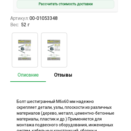
Рассчитать стоимость доставки
Артикул:
00-01053348
Вес:
52 г
Описание
Отзывы
Болт шестигранный М6х60 мм надежно
скрепляет детали, узлы, плоскости из различных
материалов (дерево, металл, цементно-бетонные
материалы, пластик и др.) Применяется для
монтажа подвесного оборудования, инженерных
систем, кабельных конструкций, сборки и