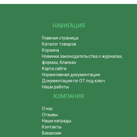
НАВИГАЦИЯ
Главная страница
Каталог товаров
Корзина
Новинки законодательства о журналах,
формах, бланках
Карта сайта
Нормативная документация
Документация по ОТ под ключ
Наши работы
КОМПАНИЯ
О нас
Отзывы
Наши награды
Контакты
Вакансии