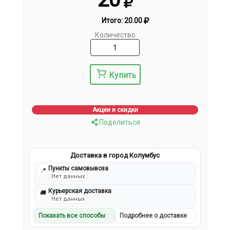
Итого:
20.00
Количество
Купить
Акции и скидки
Поделиться
Доставка в город Колумбус
Пункты самовывоза
📍
Нет данных
Курьерская доставка
🚚
Нет данных
Показать все способы
Подробнее о доставке