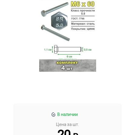
В наличии
Цена за шт.
20