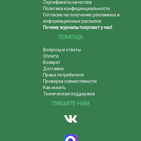
Сертификаты качества
Политика конфиденциальности
Согласие на получение рекламных и
информационных рассылок
Почему журналы покупают у нас!
ПОМОЩЬ
Вопросы и ответы
Оплата
Возврат
Доставка
Права потребителя
Проверка совместимости
Как искать
Техническая поддержка
ПИШИТЕ НАМ