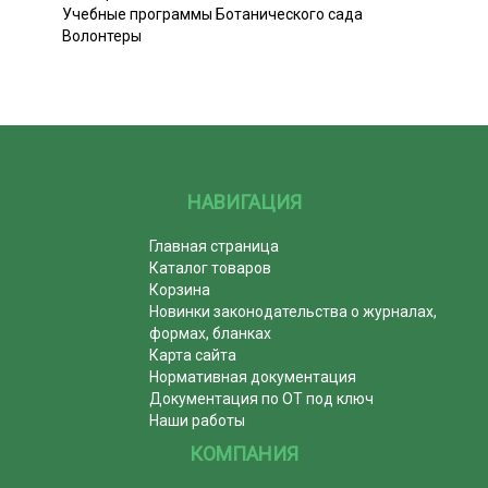
Учебные программы Ботанического сада
Волонтеры
НАВИГАЦИЯ
Главная страница
Каталог товаров
Корзина
Новинки законодательства о журналах,
формах, бланках
Карта сайта
Нормативная документация
Документация по ОТ под ключ
Наши работы
КОМПАНИЯ