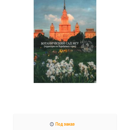
Под заказ