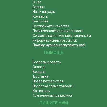
О нас
Отзывы
Наши награды
Контакты
Вакансии
Сертификаты качества
Политика конфиденциальности
Согласие на получение рекламных и
информационных рассылок
Почему журналы покупают у нас!
ПОМОЩЬ
Вопросы и ответы
Оплата
Возврат
Доставка
Права потребителя
Проверка совместимости
Как искать
Техническая поддержка
ПИШИТЕ НАМ