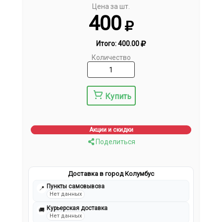
Цена за шт.
400
Итого:
400.00
Количество
Купить
Акции и скидки
Поделиться
Доставка в город Колумбус
Пункты самовывоза
📍
Нет данных
Курьерская доставка
🚚
Нет данных