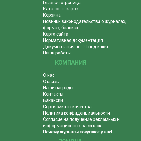
Главная страница
Каталог товаров
Корзина
Новинки законодательства о журналах,
формах, бланках
Карта сайта
Нормативная документация
Документация по ОТ под ключ
Наши работы
КОМПАНИЯ
О нас
Отзывы
Наши награды
Контакты
Вакансии
Сертификаты качества
Политика конфиденциальности
Согласие на получение рекламных и
информационных рассылок
Почему журналы покупают у нас!