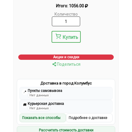
Итого:
1056.00
Количество
Купить
Акции и скидки
Поделиться
Доставка в город Колумбус
Пункты самовывоза
📍
Нет данных
Курьерская доставка
🚚
Нет данных
Показать все способы
Подробнее о доставке
Рассчитать стоимость доставки