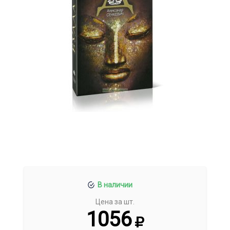
В наличии
Цена за шт.
1056