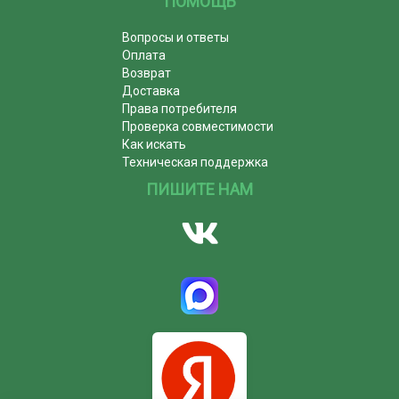
ПОМОЩЬ
Вопросы и ответы
Оплата
Возврат
Доставка
Права потребителя
Проверка совместимости
Как искать
Техническая поддержка
ПИШИТЕ НАМ