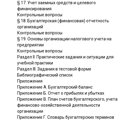
§ 17. Учет заемных средств и целевого
финансирования
Контрольные вопросы
§ 18. Бухгалтерская (финансовая) отчетность
организаций
Контрольные вопросы
§ 19. Основы организации налогового учета на
предприятии
Контрольные вопросы
Раздел II. Практические задания и ситуации для
учебной практики
Раздел III. Задания в тестовой форме
Библиографический список
Приложения
Приложение А. Бухгалтерский баланс
Приложение Б. Отчет о прибылях и убытках
Приложение В. План счетов бухгалтерского, учета
финансово-хозяйственной деятельности
организации
Приложение Г. Словарь бухгалтерских терминов