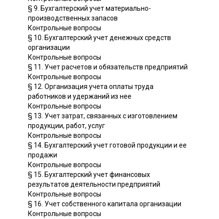
§ 9. Бухгалтерский учет материально-
производственных запасов
Контрольные вопросы
§ 10. Бухгалтерский учет денежных средств
организации
Контрольные вопросы
§ 11. Учет расчетов и обязательств предприятий
Контрольные вопросы
§ 12. Организация учета оплаты труда
работников и удержаний из нее
Контрольные вопросы
§ 13. Учет затрат, связанных с изготовлением
продукции, работ, услуг
Контрольные вопросы
§ 14. Бухгалтерский учет готовой продукции и ее
продажи
Контрольные вопросы
§ 15. Бухгалтерский учет финансовых
результатов деятельности предприятий
Контрольные вопросы
§ 16. Учет собственного капитала организации
Контрольные вопросы