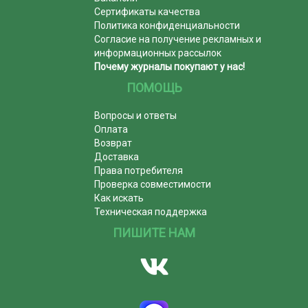
Сертификаты качества
Политика конфиденциальности
Согласие на получение рекламных и
информационных рассылок
Почему журналы покупают у нас!
ПОМОЩЬ
Вопросы и ответы
Оплата
Возврат
Доставка
Права потребителя
Проверка совместимости
Как искать
Техническая поддержка
ПИШИТЕ НАМ