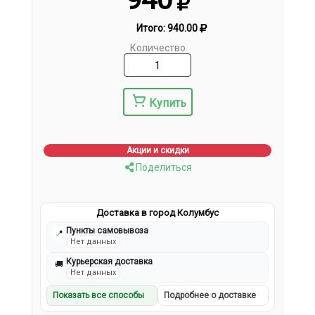
Итого:
940.00
Количество
Купить
Акции и скидки
Поделиться
Доставка в город Колумбус
Пункты самовывоза
📍
Нет данных
Курьерская доставка
🚚
Нет данных
Показать все способы
Подробнее о доставке