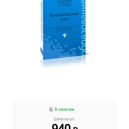
В наличии
Цена за шт.
940