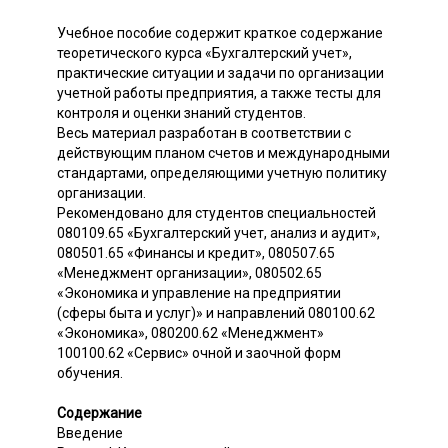
Учебное пособие содержит краткое содержание
теоретического курса «Бухгалтерский учет»,
практические ситуации и задачи по организации
учетной работы предприятия, а также тесты для
контроля и оценки знаний студентов.
Весь материал разработан в соответствии с
действующим планом счетов и международными
стандартами, определяющими учетную политику
организации.
Рекомендовано для студентов специальностей
080109.65 «Бухгалтерский учет, анализ и аудит»,
080501.65 «Финансы и кредит», 080507.65
«Менеджмент организации», 080502.65
«Экономика и управление на предприятии
(сферы быта и услуг)» и направлений 080100.62
«Экономика», 080200.62 «Менеджмент»
100100.62 «Сервис» очной и заочной форм
обучения.
Содержание
Введение