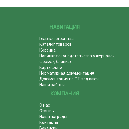
НАВИГАЦИЯ
Главная страница
Каталог товаров
Корзина
Новинки законодательства о журналах,
формах, бланках
Карта сайта
Нормативная документация
Документация по ОТ под ключ
Наши работы
КОМПАНИЯ
О нас
Отзывы
Наши награды
Контакты
Вакансии