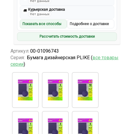
Нет данных
Курьерская доставка
🚚
Нет данных
Показать все способы
Подробнее о доставке
Рассчитать стоимость доставки
Артикул:
00-01096743
Серия:
Бумага дизайнерская PLIKE (
все товары
серии
)