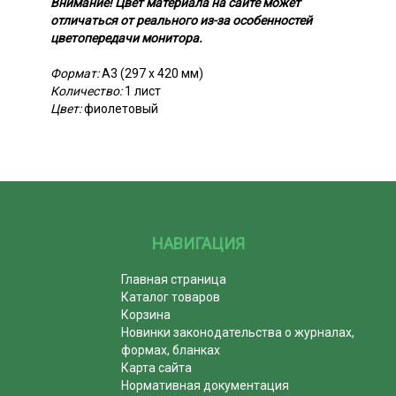
Внимание! Цвет материала на сайте может
отличаться от реального из-за особенностей
цветопередачи монитора.
Формат:
А3 (297 x 420 мм)
Количество:
1 лист
Цвет:
фиолетовый
НАВИГАЦИЯ
Главная страница
Каталог товаров
Корзина
Новинки законодательства о журналах,
формах, бланках
Карта сайта
Нормативная документация