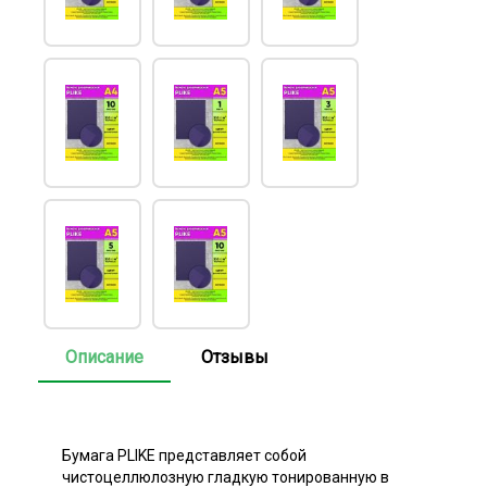
Описание
Отзывы
Бумага PLIKE представляет собой
чистоцеллюлозную гладкую тонированную в