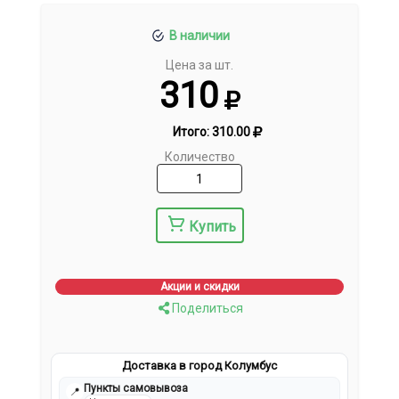
В наличии
Цена за шт.
310
Итого:
310.00
Количество
Купить
Акции и скидки
Поделиться
Доставка в город Колумбус
Пункты самовывоза
📍