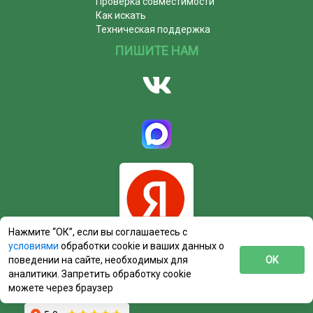
Проверка совместимости
Как искать
Техническая поддержка
ПИШИТЕ НАМ
Нажмите “ОК”, если вы соглашаетесь с
условиями
обработки cookie и ваших данных о
поведении на сайте, необходимых для
ОК
аналитики. Запретить обработку cookie
можете через браузер