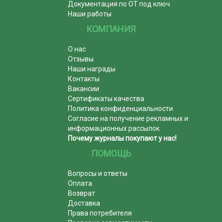
Документация по ОТ под ключ
Наши работы
КОМПАНИЯ
О нас
Отзывы
Наши награды
Контакты
Вакансии
Сертификаты качества
Политика конфиденциальности
Согласие на получение рекламных и
информационных рассылок
Почему журналы покупают у нас!
ПОМОЩЬ
Вопросы и ответы
Оплата
Возврат
Доставка
Права потребителя