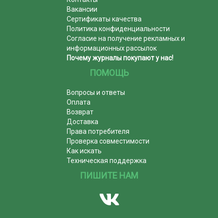
Вакансии
Сертификаты качества
Политика конфиденциальности
Согласие на получение рекламных и
информационных рассылок
Почему журналы покупают у нас!
ПОМОЩЬ
Вопросы и ответы
Оплата
Возврат
Доставка
Права потребителя
Проверка совместимости
Как искать
Техническая поддержка
ПИШИТЕ НАМ