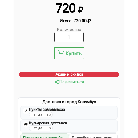
720
Итого:
720.00
Количество
Купить
Акции и скидки
Поделиться
Доставка в город Колумбус
Пункты самовывоза
📍
Нет данных
Курьерская доставка
🚚
Нет данных