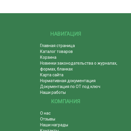
НАВИГАЦИЯ
Главная страница
Каталог товаров
Корзина
Новинки законодательства о журналах,
формах, бланках
Карта сайта
Нормативная документация
Документация по ОТ под ключ
Наши работы
КОМПАНИЯ
О нас
Отзывы
Наши награды
Контакты