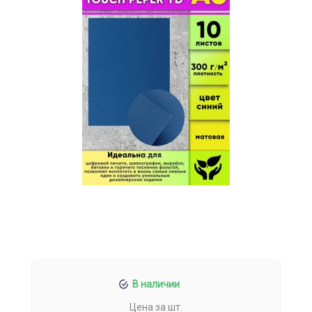
В наличии
Цена за шт.