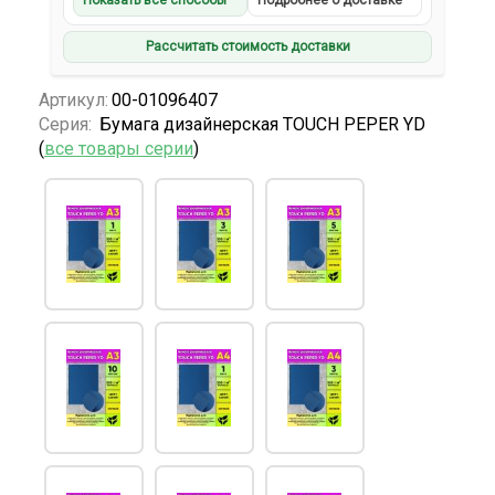
Показать все способы
Подробнее о доставке
Рассчитать стоимость доставки
Артикул:
00-01096407
Серия:
Бумага дизайнерская TOUCH PEPER YD
(
все товары серии
)