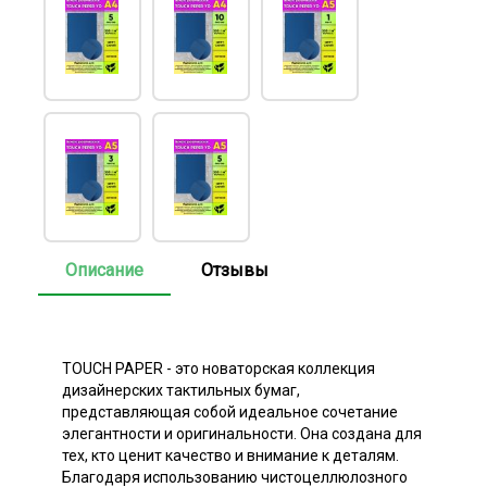
Описание
Отзывы
TOUCH PAPER - это новаторская коллекция
дизайнерских тактильных бумаг,
представляющая собой идеальное сочетание
элегантности и оригинальности. Она создана для
тех, кто ценит качество и внимание к деталям.
Благодаря использованию чистоцеллюлозного