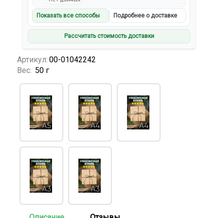
Показать все способы
Подробнее о доставке
Рассчитать стоимость доставки
Артикул:
00-01042242
Вес:
50 г
Описание
Отзывы