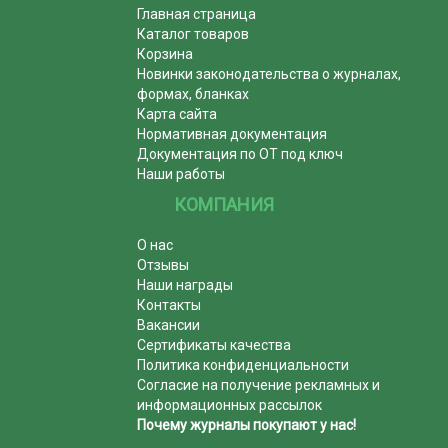
Главная страница
Каталог товаров
Корзина
Новинки законодательства о журналах,
формах, бланках
Карта сайта
Нормативная документация
Документация по ОТ под ключ
Наши работы
КОМПАНИЯ
О нас
Отзывы
Наши награды
Контакты
Вакансии
Сертификаты качества
Политика конфиденциальности
Согласие на получение рекламных и
информационных рассылок
Почему журналы покупают у нас!