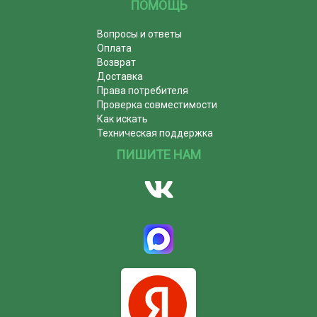
ПОМОЩЬ
Вопросы и ответы
Оплата
Возврат
Доставка
Права потребителя
Проверка совместимости
Как искать
Техническая поддержка
ПИШИТЕ НАМ