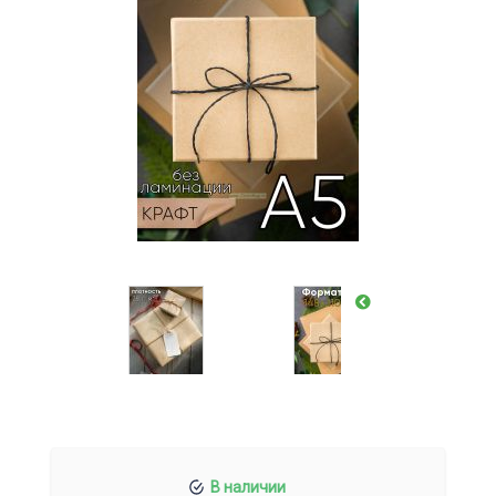
В наличии