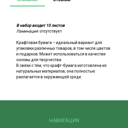
В набор входит 10 листов
Ламинация:
отсутствует
Крафтовая бумага – идеальный вариант для
упаковки различных товаров, в том числе цветов
и подарков. Может использоваться в качестве
основы для творчества.
В связи с тем, что крафт-бумага изготовлена из
натуральных материалов, она полностью
разлагается в окружающей среде.
НАВИГАЦИЯ