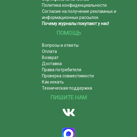
Политика конфиденциальности
Согласие на получение рекламных и
информационных рассылок
Почему журналы покупают у нас!
ПОМОЩЬ
Вопросы и ответы
Оплата
Возврат
Доставка
Права потребителя
Проверка совместимости
Как искать
Техническая поддержка
ПИШИТЕ НАМ