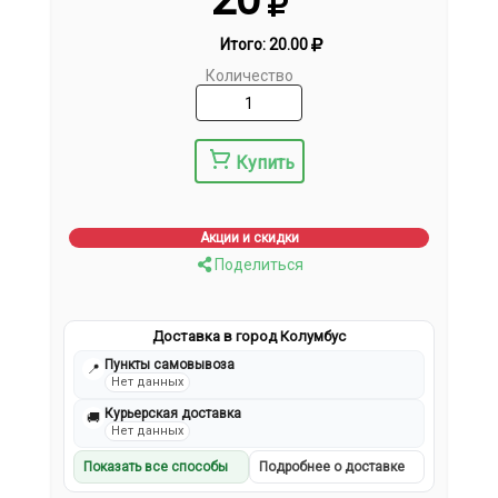
Итого:
20.00
Количество
Купить
Акции и скидки
Поделиться
Доставка в город Колумбус
Пункты самовывоза
📍
Нет данных
Курьерская доставка
🚚
Нет данных
Показать все способы
Подробнее о доставке