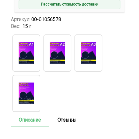
Рассчитать стоимость доставки
Артикул:
00-01056578
Вес:
15 г
Описание
Отзывы