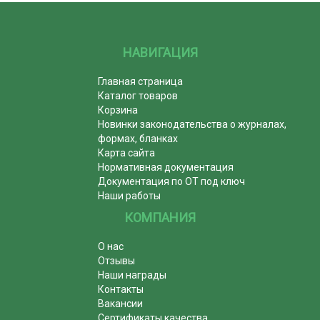
НАВИГАЦИЯ
Главная страница
Каталог товаров
Корзина
Новинки законодательства о журналах,
формах, бланках
Карта сайта
Нормативная документация
Документация по ОТ под ключ
Наши работы
КОМПАНИЯ
О нас
Отзывы
Наши награды
Контакты
Вакансии
Сертификаты качества