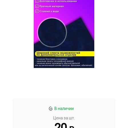
В наличии
Цена за шт.
20