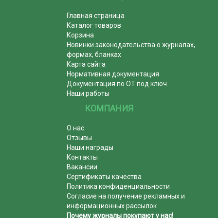
Главная страница
Каталог товаров
Корзина
Новинки законодательства о журналах,
формах, бланках
Карта сайта
Нормативная документация
Документация по ОТ под ключ
Наши работы
КОМПАНИЯ
О нас
Отзывы
Наши награды
Контакты
Вакансии
Сертификаты качества
Политика конфиденциальности
Согласие на получение рекламных и
информационных рассылок
Почему журналы покупают у нас!