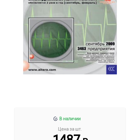
В наличии
Цена за шт.
1487