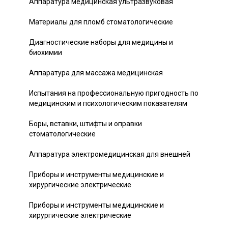
Аппаратура медицинская ультразвуковая
Материалы для пломб стоматологические
Диагностические наборы для медицины и
биохимии
Аппаратура для массажа медицинская
Испытания на профессиональную пригодность по
медицинским и психологическим показателям
Боры, вставки, штифты и оправки
стоматологические
Аппаратура электромедицинская для внешней
Приборы и инструменты медицинские и
хирургические электрические
Приборы и инструменты медицинские и
хирургические электрические