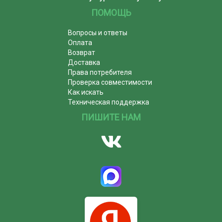
ПОМОЩЬ
Вопросы и ответы
Оплата
Возврат
Доставка
Права потребителя
Проверка совместимости
Как искать
Техническая поддержка
ПИШИТЕ НАМ