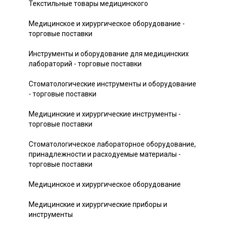
Текстильные товары медицинского
Медицинское и хирургическое оборудование -
торговые поставки
Инструменты и оборудование для медицинских
лабораторий - торговые поставки
Стоматологические инструменты и оборудование
- торговые поставки
Медицинские и хирургические инструменты -
торговые поставки
Стоматологическое лабораторное оборудование,
принадлежности и расходуемые материалы -
торговые поставки
Медицинское и хирургическое оборудование
Медицинские и хирургические приборы и
инструменты