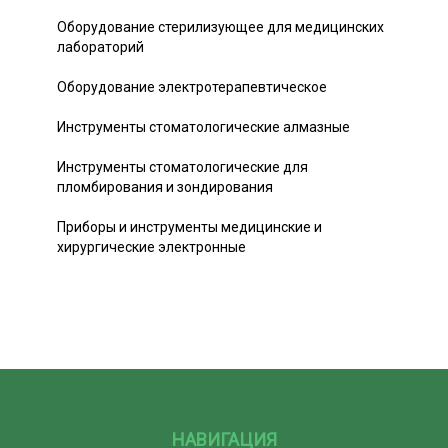
Оборудование стерилизующее для медицинских
лабораторий
Оборудование электротерапевтическое
Инструменты стоматологические алмазные
Инструменты стоматологические для
пломбирования и зондирования
Приборы и инструменты медицинские и
хирургические электронные
НАВИГАЦИЯ