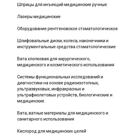
Шприцы для инъекций медицинские ручные
Лазеры медицинские
Оборудование рентгеновское стоматологическое
Шлифовальные диски, колеса, наконечники и
инструментальные средства стоматологические
Вата хлопковая для хирургического,
медицинского и косметического использования
Системы функциональных исследований и
диагностики на основе радиоизотопных,
ультразвуковых, инфракрасных и
ультрафиолетовых устройств, биологические и
медицинские
Вата, ватные материалы для медицинского и
санитарного использования
Кислород для медицинских целей