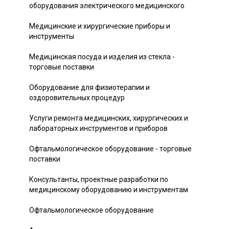
оборудования электрического медицинского
Медицинские и хирургические приборы и
инструменты
Медицинская посуда и изделия из стекла -
торговые поставки
Оборудование для физиотерапии и
оздоровительных процедур
Услуги ремонта медицинских, хирургических и
лабораторных инструментов и приборов
Офтальмологическое оборудование - торговые
поставки
Консультанты, проектные разработки по
медицинскому оборудованию и инструментам
Офтальмологическое оборудование