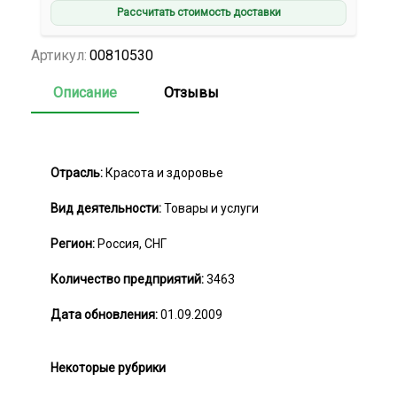
Рассчитать стоимость доставки
Артикул:
00810530
Описание
Отзывы
Отрасль:
Красота и здоровье
Вид деятельности:
Товары и услуги
Регион:
Россия, СНГ
Количество предприятий:
3463
Дата обновления:
01.09.2009
Некоторые рубрики