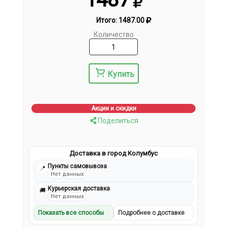
Итого:
1487.00
Количество
Купить
Акции и скидки
Поделиться
Доставка в город Колумбус
Пункты самовывоза
📍
Нет данных
Курьерская доставка
🚚
Нет данных
Показать все способы
Подробнее о доставке