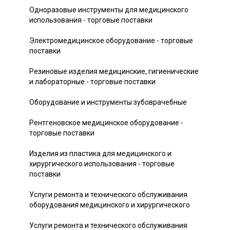
Одноразовые инструменты для медицинского
использования - торговые поставки
Электромедицинское оборудование - торговые
поставки
Резиновые изделия медицинские, гигиенические
и лабораторные - торговые поставки
Оборудование и инструменты зубоврачебные
Рентгеновское медицинское оборудование -
торговые поставки
Изделия из пластика для медицинского и
хирургического использования - торговые
поставки
Услуги ремонта и технического обслуживания
оборудования медицинского и хирургического
Услуги ремонта и технического обслуживания