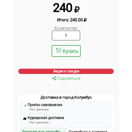
240
Итого:
240.00
Количество
Купить
Акции и скидки
Поделиться
Доставка в город Колумбус
Пункты самовывоза
📍
Нет данных
Курьерская доставка
🚚
Нет данных