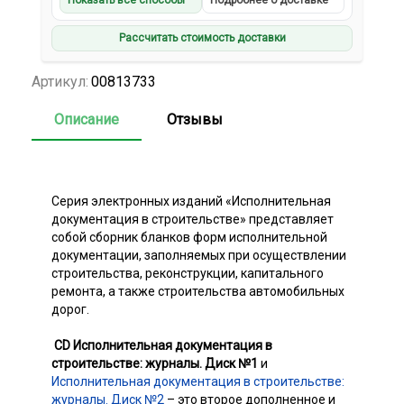
Показать все способы
Подробнее о доставке
Рассчитать стоимость доставки
Артикул:
00813733
Описание
Отзывы
Серия электронных изданий «Исполнительная
документация в строительстве» представляет
собой сборник бланков форм исполнительной
документации, заполняемых при осуществлении
строительства, реконструкции, капитального
ремонта, а также строительства автомобильных
дорог.
CD
Исполнительная документация в
строительстве: журналы. Диск №1
и
Исполнительная документация в строительстве:
журналы. Диск №2
– это второе дополненное и