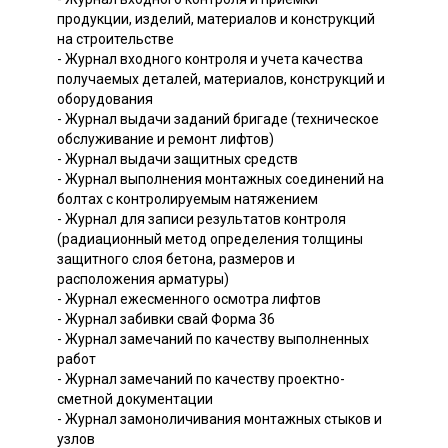
продукции, изделий, материалов и конструкций
на строительстве
- Журнал входного контроля и учета качества
получаемых деталей, материалов, конструкций и
оборудования
- Журнал выдачи заданий бригаде (техническое
обслуживание и ремонт лифтов)
- Журнал выдачи защитных средств
- Журнал выполнения монтажных соединений на
болтах с контролируемым натяжением
- Журнал для записи результатов контроля
(радиационный метод определения толщины
защитного слоя бетона, размеров и
расположения арматуры)
- Журнал ежесменного осмотра лифтов
- Журнал забивки свай Форма 36
- Журнал замечаний по качеству выполненных
работ
- Журнал замечаний по качеству проектно-
сметной документации
- Журнал замоноличивания монтажных стыков и
узлов