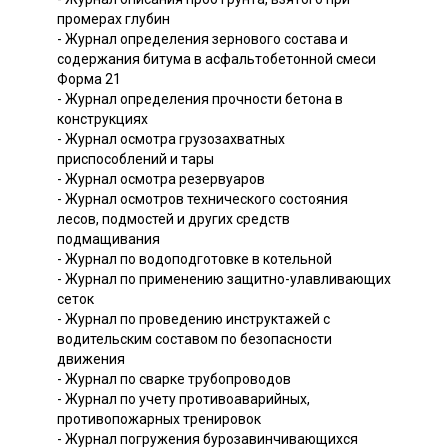
промерах глубин
- Журнал определения зернового состава и
содержания битума в асфальтобетонной смеси
Форма 21
- Журнал определения прочности бетона в
конструкциях
- Журнал осмотра грузозахватных
приспособлений и тары
- Журнал осмотра резервуаров
- Журнал осмотров технического состояния
лесов, подмостей и других средств
подмащивания
- Журнал по водоподготовке в котельной
- Журнал по применению защитно-улавливающих
сеток
- Журнал по проведению инструктажей с
водительским составом по безопасности
движения
- Журнал по сварке трубопроводов
- Журнал по учету противоаварийных,
противопожарных тренировок
- Журнал погружения бурозавинчивающихся