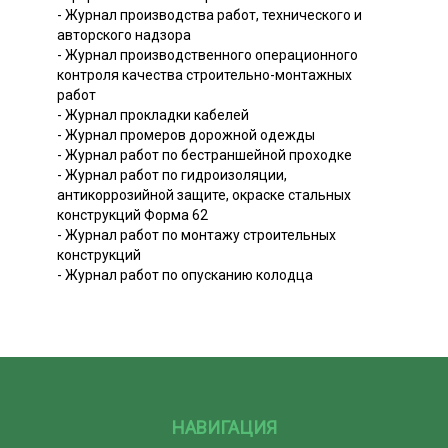
- Журнал производства работ, технического и
авторского надзора
- Журнал производственного операционного
контроля качества строительно-монтажных
работ
- Журнал прокладки кабелей
- Журнал промеров дорожной одежды
- Журнал работ по бестраншейной проходке
- Журнал работ по гидроизоляции,
антикоррозийной защите, окраске стальных
конструкций Форма 62
- Журнал работ по монтажу строительных
конструкций
- Журнал работ по опусканию колодца
НАВИГАЦИЯ