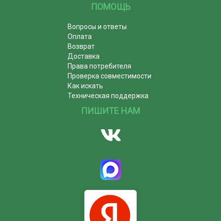
ПОМОЩЬ
Вопросы и ответы
Оплата
Возврат
Доставка
Права потребителя
Проверка совместимости
Как искать
Техническая поддержка
ПИШИТЕ НАМ