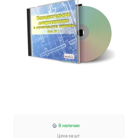
В наличии
Цена за шт.