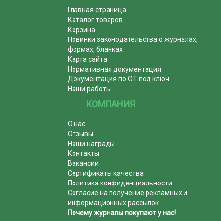
Главная страница
Каталог товаров
Корзина
Новинки законодательства о журналах,
формах, бланках
Карта сайта
Нормативная документация
Документация по ОТ под ключ
Наши работы
КОМПАНИЯ
О нас
Отзывы
Наши награды
Контакты
Вакансии
Сертификаты качества
Политика конфиденциальности
Согласие на получение рекламных и
информационных рассылок
Почему журналы покупают у нас!