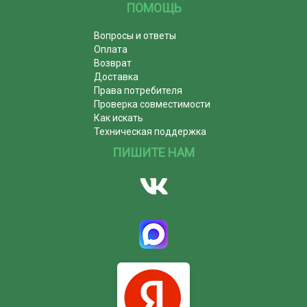
ПОМОЩЬ
Вопросы и ответы
Оплата
Возврат
Доставка
Права потребителя
Проверка совместимости
Как искать
Техническая поддержка
ПИШИТЕ НАМ