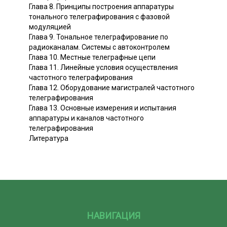
Глава 8. Принципы построения аппаратуры
тонального телеграфирования с фазовой
модуляцией
Глава 9. Тональное телеграфирование по
радиоканалам. Системы с автоконтролем
Глава 10. Местные телеграфные цепи
Глава 11. Линейные условия осуществления
частотного телеграфирования
Глава 12. Оборудование магистралей частотного
телеграфирования
Глава 13. Основные измерения и испытания
аппаратуры и каналов частотного
телеграфирования
Литература
НАВИГАЦИЯ