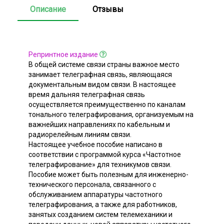
Описание
Отзывы
Репринтное издание
В общей системе связи страны важное место
занимает телеграфная связь, являющаяся
документальным видом связи. В настоящее
время дальняя телеграфная связь
осуществляется преимущественно по каналам
тонального телеграфирования, организуемым на
важнейших направлениях по кабельным и
радиорелейным линиям связи.
Настоящее учебное пособие написано в
соответствии с программой курса «Частотное
телеграфирование» для техникумов связи.
Пособие может быть полезным для инженерно-
технического персонала, связанного с
обслуживанием аппаратуры частотного
телеграфирования, а также для работников,
занятых созданием систем телемеханики и