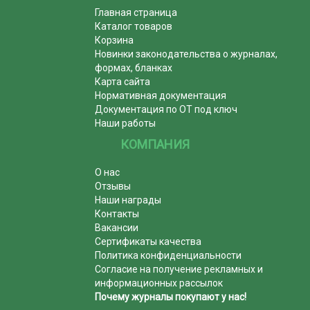
Главная страница
Каталог товаров
Корзина
Новинки законодательства о журналах,
формах, бланках
Карта сайта
Нормативная документация
Документация по ОТ под ключ
Наши работы
КОМПАНИЯ
О нас
Отзывы
Наши награды
Контакты
Вакансии
Сертификаты качества
Политика конфиденциальности
Согласие на получение рекламных и
информационных рассылок
Почему журналы покупают у нас!