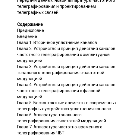
передачи данных, новой аппаратуры частотного
телеграфирования и проектированием
телеграфных связей.
Содержание
Предисловие
Введение
Глава 1. Вторичное уплотнение каналов
Глава 2. Устройство и принцип действия каналов
частотного телеграфирования с амплитудной
модуляцией
Глава 3. Устройство и принцип действия каналов
тонального телеграфирования с частотной
модуляцией
Глава 4. Устройство и принцип действия каналов
частотного телеграфирования с фазовой
модуляцией
Глава 5. Бесконтактные элементы в современных
телеграфных устройствах уплотнения каналов
Глава 6. Аппаратура тонального
телеграфирования с частотной модуляцией
Глава 7. Аппаратура частотно-временного
телеграфирования ЧВТ