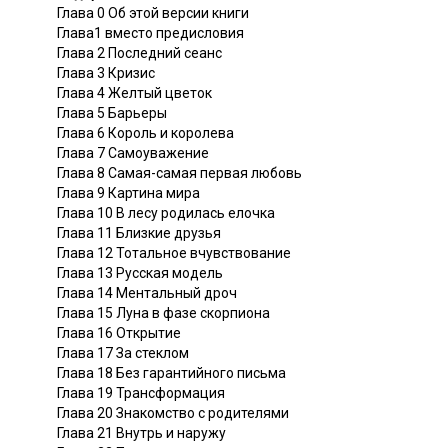
Глава 0 Об этой версии книги
Глава1 вместо предисловия
Глава 2 Последний сеанс
Глава 3 Кризис
Глава 4 Желтый цветок
Глава 5 Барьеры
Глава 6 Король и королева
Глава 7 Самоуважение
Глава 8 Самая-самая первая любовь
Глава 9 Картина мира
Глава 10 В лесу родилась елочка
Глава 11 Близкие друзья
Глава 12 Тотальное вчувствование
Глава 13 Русская модель
Глава 14 Ментальный дроч
Глава 15 Луна в фазе скорпиона
Глава 16 Открытие
Глава 17 За стеклом
Глава 18 Без гарантийного письма
Глава 19 Трансформация
Глава 20 Знакомство с родителями
Глава 21 Внутрь и наружу