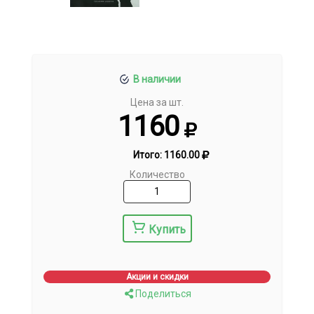
В наличии
Цена за шт.
1160
Итого:
1160.00
Количество
Купить
Акции и скидки
Поделиться