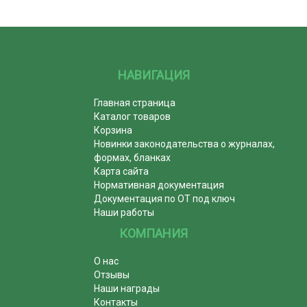
НАВИГАЦИЯ
Главная страница
Каталог товаров
Корзина
Новинки законодательства о журналах,
формах, бланках
Карта сайта
Нормативная документация
Документация по ОТ под ключ
Наши работы
КОМПАНИЯ
О нас
Отзывы
Наши награды
Контакты