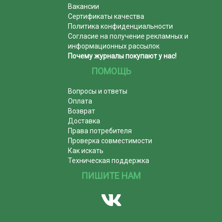
Вакансии
Сертификаты качества
Политика конфиденциальности
Согласие на получение рекламных и
информационных рассылок
Почему журналы покупают у нас!
ПОМОЩЬ
Вопросы и ответы
Оплата
Возврат
Доставка
Права потребителя
Проверка совместимости
Как искать
Техническая поддержка
ПИШИТЕ НАМ