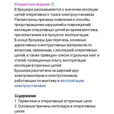
Репринтное издание
В брошюре рассказывается о значении изоляции
цепей оперативного тока в электроустановках.
Рассмотрены причины появления и способы
предотвращения нарушений и повреждений
изоляции оперативных цепей во время монтажа,
при испытаниях и в процессе эксплуатации.
В конце брошюры дан перечень основных
директивных и инструктивных материалов по
вопросам, связанным, с изоляцией оперативных
цепей, а также приведен список отдельных книг и
статей, посвященных опыту эксплуатации
изоляции вторичных цепей.
Брошюра рассчитана на широкий круг
электромонтеров и электротехников,
работающих по монтажу и
эксплуатации
электроустановок
.
Содержание
1. Первичные и оперативные вторичные цепи
2. Основные причины неполадок в оперативных
цепях