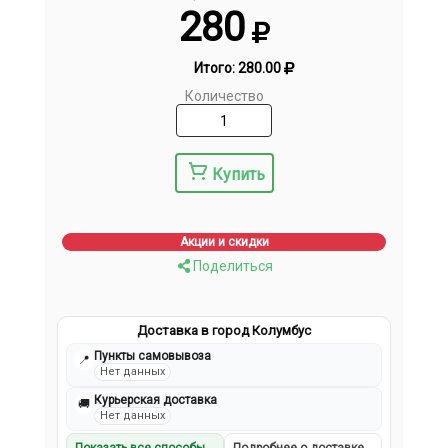
280
Итого:
280.00
Количество
Купить
Акции и скидки
Поделиться
Доставка в город Колумбус
Пункты самовывоза
📍
Нет данных
Курьерская доставка
🚚
Нет данных