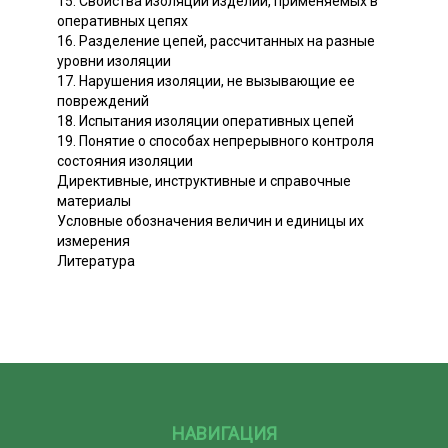
15. Свойства изоляции изделий, применяемых в
оперативных цепях
16. Разделение цепей, рассчитанных на разные
уровни изоляции
17. Нарушения изоляции, не вызывающие ее
повреждений
18. Испытания изоляции оперативных цепей
19. Понятие о способах непрерывного контроля
состояния изоляции
Директивные, инструктивные и справочные
материалы
Условные обозначения величин и единицы их
измерения
Литература
НАВИГАЦИЯ