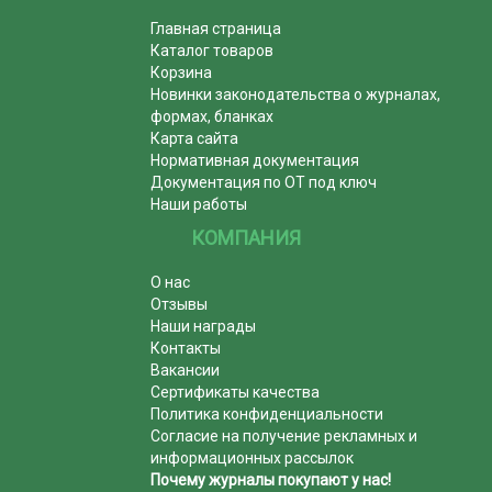
Главная страница
Каталог товаров
Корзина
Новинки законодательства о журналах,
формах, бланках
Карта сайта
Нормативная документация
Документация по ОТ под ключ
Наши работы
КОМПАНИЯ
О нас
Отзывы
Наши награды
Контакты
Вакансии
Сертификаты качества
Политика конфиденциальности
Согласие на получение рекламных и
информационных рассылок
Почему журналы покупают у нас!