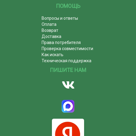
ПОМОЩЬ
Вопросы и ответы
Оплата
Возврат
Доставка
Права потребителя
Проверка совместимости
Как искать
Техническая поддержка
ПИШИТЕ НАМ