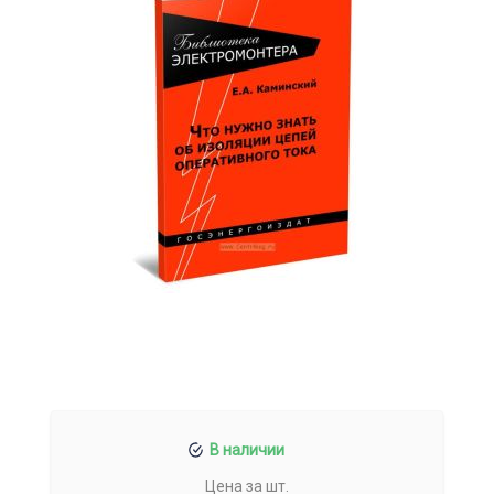
В наличии
Цена за шт.