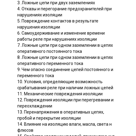
3. Ложные цепи при двух заземлениях
4. Отказы и перегорание предохранителей при
нарушениях изоляции
5. Повреждение контактов в результате
нарушения изоляции
6. Самоудерживание и изменение времени
работы реле при нарушениях изоляции
7. Ложные цепи при одном заземлении в цепях
оперативного постоянного тока
8. Ложные цепи при одном заземлении в цепях
оперативного переменного тока
9. Чем опасно соединение цепей постоянного и
переменного тока
10. Условия, определяющие возможность
срабатывания реле при наличии ложных цепей
11. Механические повреждения изоляции
12. Повреждения изоляции при перегревании и
переохлаждении
13. Перенапряжения в оперативных цепях,
пробой и перекрытие изоляции
14. Влияние на изоляцию влаги, масла, света н
флюсов