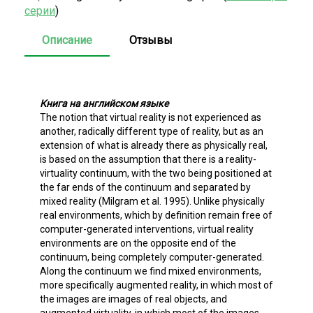
серии
)
Описание
Отзывы
Книга на английском языке
The notion that virtual reality is not experienced as
another, radically different type of reality, but as an
extension of what is already there as physically real,
is based on the assumption that there is a reality-
virtuality continuum, with the two being positioned at
the far ends of the continuum and separated by
mixed reality (Milgram et al. 1995). Unlike physically
real environments, which by definition remain free of
computer-generated interventions, virtual reality
environments are on the opposite end of the
continuum, being completely computer-generated.
Along the continuum we find mixed environments,
more specifically augmented reality, in which most of
the images are images of real objects, and
augmented virtuality, in which most of the images