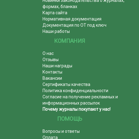
Новинки законодательства о журналах,
формах, бланках
Карта сайта
Нормативная документация
Документация по ОТ под ключ
Наши работы
КОМПАНИЯ
О нас
Отзывы
Наши награды
Контакты
Вакансии
Сертификаты качества
Политика конфиденциальности
Согласие на получение рекламных и
информационных рассылок
Почему журналы покупают у нас!
ПОМОЩЬ
Вопросы и ответы
Оплата