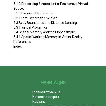
5.1.2 Processing Strategies for Real versus Virtual
Spaces
5.1.3 Frames of Reference
5.2 There…Where the Self Is?
5.3 Body Boundaries and Distance Sensing
5.3.1 Virtual Proxemics
5.4 Spatial Memory and the Hippocampus
5.4.1 Spatial Working Memory in Virtual Reality
References
Index
НАВИГАЦИЯ
Главная страница
Каталог товаров
Корзина