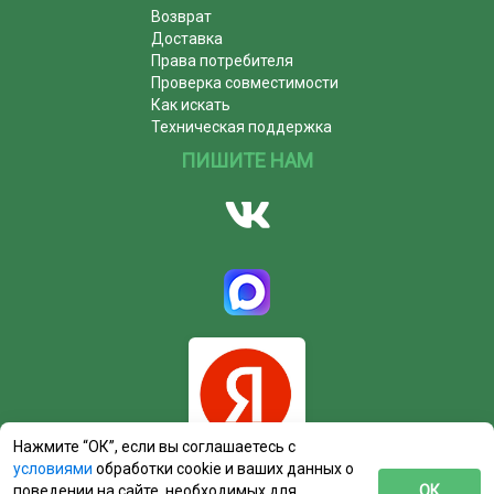
Возврат
Доставка
Права потребителя
Проверка совместимости
Как искать
Техническая поддержка
ПИШИТЕ НАМ
Нажмите “ОК”, если вы соглашаетесь с
условиями
обработки cookie и ваших данных о
поведении на сайте, необходимых для
ОК