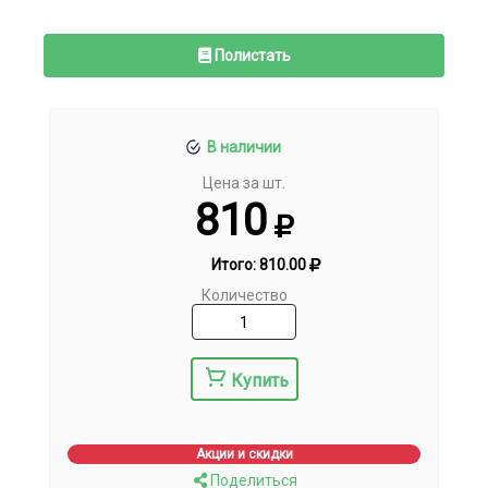
Полистать
В наличии
Цена за шт.
810
Итого:
810.00
Количество
Купить
Акции и скидки
Поделиться