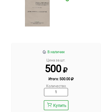
В наличии
Цена за шт.
500
Итого:
500.00
Количество
Купить