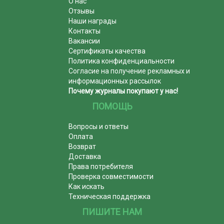
О нас
Отзывы
Наши награды
Контакты
Вакансии
Сертификаты качества
Политика конфиденциальности
Согласие на получение рекламных и
информационных рассылок
Почему журналы покупают у нас!
ПОМОЩЬ
Вопросы и ответы
Оплата
Возврат
Доставка
Права потребителя
Проверка совместимости
Как искать
Техническая поддержка
ПИШИТЕ НАМ