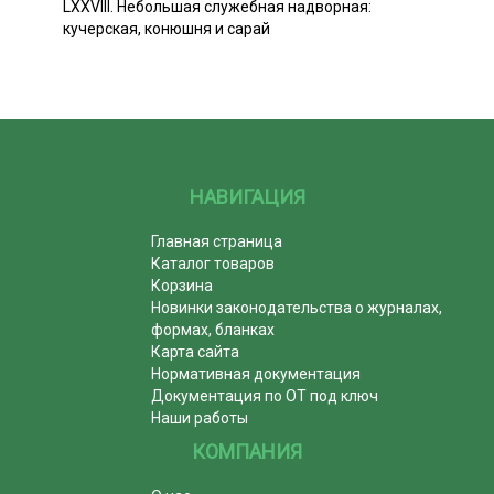
LXXVIII. Небольшая служебная надворная:
кучерская, конюшня и сарай
НАВИГАЦИЯ
Главная страница
Каталог товаров
Корзина
Новинки законодательства о журналах,
формах, бланках
Карта сайта
Нормативная документация
Документация по ОТ под ключ
Наши работы
КОМПАНИЯ