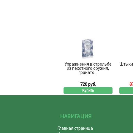
Упражнения в стрельбе
Штыки
из пехотного оружия,
гранато...
720 руб.
3
Купить
НАВИГАЦИЯ
Главная страница