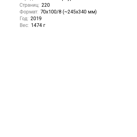
Страниц:
220
Формат:
70х100/8 (~245х340 мм)
Год:
2019
Вес:
1474 г