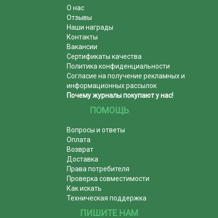
О нас
Отзывы
Наши награды
Контакты
Вакансии
Сертификаты качества
Политика конфиденциальности
Согласие на получение рекламных и
информационных рассылок
Почему журналы покупают у нас!
ПОМОЩЬ
Вопросы и ответы
Оплата
Возврат
Доставка
Права потребителя
Проверка совместимости
Как искать
Техническая поддержка
ПИШИТЕ НАМ