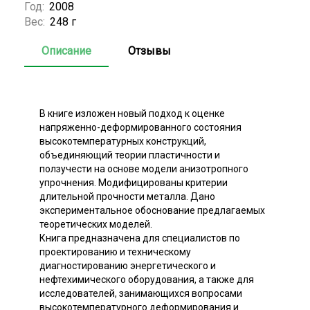
Год:
2008
Вес:
248 г
Описание
Отзывы
В книге изложен новый подход к оценке
напряженно-деформированного состояния
высокотемпературных конструкций,
объединяющий теории пластичности и
ползучести на основе модели анизотропного
упрочнения. Модифицированы критерии
длительной прочности металла. Дано
экспериментальное обоснование предлагаемых
теоретических моделей.
Книга предназначена для специалистов по
проектированию и техническому
диагностированию энергетического и
нефтехимического оборудования, а также для
исследователей, занимающихся вопросами
высокотемпературного деформирования и