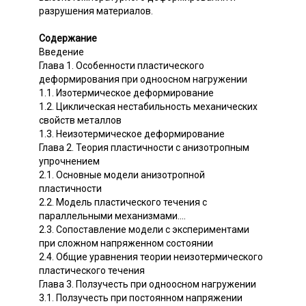
разрушения материалов.
Содержание
Введение
Глава 1. Особенности пластического
деформирования при одноосном нагружении
1.1. Изотермическое деформирование
1.2. Циклическая нестабильность механических
свойств металлов
1.3. Неизотермическое деформирование
Глава 2. Теория пластичности с анизотропным
упрочнением
2.1. Основные модели анизотропной
пластичности
2.2. Модель пластического течения с
параллельными механизмами....
2.3. Сопоставление модели с экспериментами
при сложном напряженном состоянии
2.4. Общие уравнения теории неизотермического
пластического течения
Глава 3. Ползучесть при одноосном нагружении
3.1. Ползучесть при постоянном напряжении