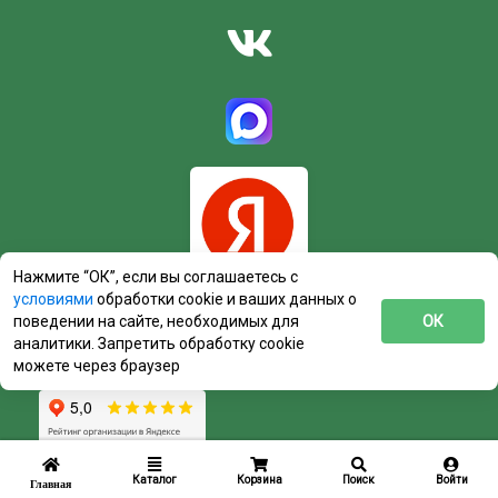
Нажмите “ОК”, если вы соглашаетесь с
условиями
обработки cookie и ваших данных о
поведении на сайте, необходимых для
ОК
аналитики. Запретить обработку cookie
можете через браузер
Каталог
Корзина
Поиск
Войти
Главная