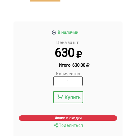
В наличии
Цена за шт.
630
Итого:
630.00
Количество
Купить
Акции и скидки
Поделиться