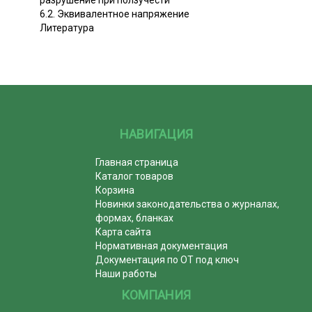
6.2. Эквивалентное напряжение
Литература
НАВИГАЦИЯ
Главная страница
Каталог товаров
Корзина
Новинки законодательства о журналах,
формах, бланках
Карта сайта
Нормативная документация
Документация по ОТ под ключ
Наши работы
КОМПАНИЯ