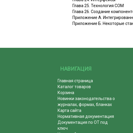
Глава 25. Технология СОМ
Глава 26. Создание компонен
Приложение А. Интегрированн
Приложение Б. Некоторые ста
НАВИГАЦИЯ
Главная страница
Каталог товаров
Корзина
Новинки законодательства о
журналах, формах, бланках
Карта сайта
Нормативная документация
Документация по ОТ под
ключ