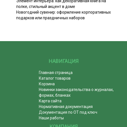
Элемент интерьера: как декоративная книга на
полке, стильный акцент в доме
Новогодний сувенир: оформление корпоративных
подарков или праздничных наборов
НАВИГАЦИЯ
Главная страница
Каталог товаров
Корзина
Новинки законодательства о журналах,
формах, бланках
Карта сайта
Нормативная документация
Документация по ОТ под ключ
Наши работы
КОМПАНИЯ