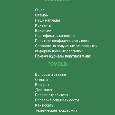
О нас
Отзывы
Наши награды
Контакты
Вакансии
Сертификаты качества
Политика конфиденциальности
Согласие на получение рекламных и
информационных рассылок
Почему журналы покупают у нас!
ПОМОЩЬ
Вопросы и ответы
Оплата
Возврат
Доставка
Права потребителя
Проверка совместимости
Как искать
Техническая поддержка