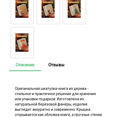
Описание
Отзывы
Оригинальная шкатулка-книга из дерева -
стильное и практичное решение для хранения
или упаковки подарков. Изготовлена из
натуральной берёзовой фанеры, изделие
выглядит аккуратно и современно. Крышка
открывается как обложка книги, а прочные стенки