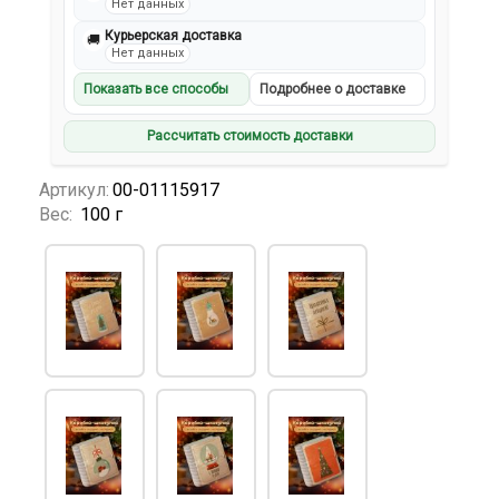
Нет данных
Курьерская доставка
🚚
Нет данных
Показать все способы
Подробнее о доставке
Рассчитать стоимость доставки
Артикул:
00-01115917
Вес:
100 г