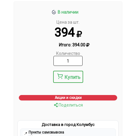
В наличии
Цена за шт.
394
Итого:
394.00
Количество
Купить
Акции и скидки
Поделиться
Доставка в город Колумбус
Пункты самовывоза
📍