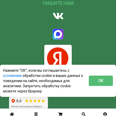
ПИШИТЕ НАМ
Нажмите “ОК”, если вы соглашаетесь с
условиями
обработки cookie и ваших данных о
поведении на сайте, необходимых для
ОК
аналитики. Запретить обработку cookie
можете через браузер