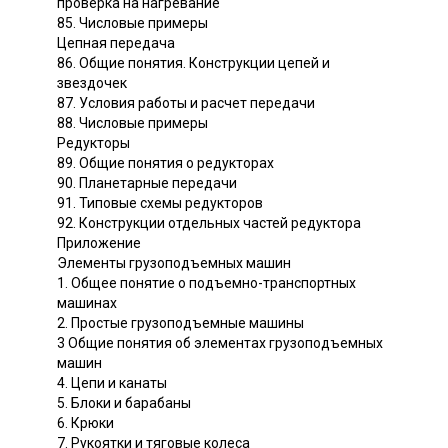
проверка на нагревание
85. Числовые примеры
Цепная передача
86. Общие понятия. Конструкции цепей и
звездочек
87. Условия работы и расчет передачи
88. Числовые примеры
Редукторы
89. Общие понятия о редукторах
90. Планетарные передачи
91. Типовые схемы редукторов
92. Конструкции отдельных частей редуктора
Приложение
Элементы грузоподъемных машин
1. Общее понятие о подъемно-транспортных
машинах
2. Простые грузоподъемные машины
3 Общие понятия об элементах грузоподъемных
машин
4. Цепи и канаты
5. Блоки и барабаны
6. Крюки
7. Рукоятки и тяговые колеса