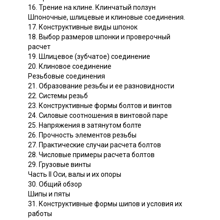
16. Трение на клине. Клинчатый ползун
Шпоночные, шлицевые и клиновые соединения.
17. Конструктивные виды шпонок
18. Выбор размеров шпонки и проверочный
расчет
19. Шлицевое (зубчатое) соединение
20. Клиновое соединение
Резьбовые соединения
21. Образование резьбы и ее разновидности
22. Системы резьб
23. Конструктивные формы болтов и винтов
24. Силовые соотношения в винтовой паре
25. Напряжения в затянутом болте
26. Прочность элементов резьбы
27. Практические случаи расчета болтов
28. Числовые примеры расчета болтов
29. Грузовые винты
Часть II Оси, валы и их опоры
30. Общий обзор
Шипы и пяты
31. Конструктивные формы шипов и условия их
работы