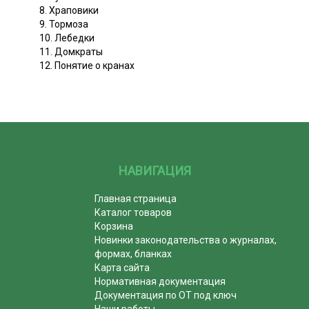
8. Храповики
9. Тормоза
10. Лебедки
11. Домкраты
12. Понятие о кранах
НАВИГАЦИЯ
Главная страница
Каталог товаров
Корзина
Новинки законодательства о журналах,
формах, бланках
Карта сайта
Нормативная документация
Документация по ОТ под ключ
Наши работы