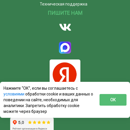
Техническая поддержка
ПИШИТЕ НАМ
Нажмите “ОК”, если вы соглашаетесь с
условиями
обработки cookie и ваших данных о
поведении на сайте, необходимых для
ОК
аналитики. Запретить обработку cookie
можете через браузер