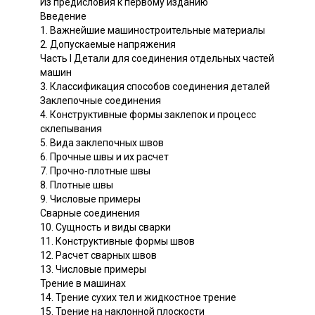
Из предисловия к первому изданию
Введение
1. Важнейшие машиностроительные материалы
2. Допускаемые напряжения
Часть I Детали для соединения отдельных частей
машин
3. Классификация способов соединения деталей
Заклепочные соединения
4. Конструктивные формы заклепок и процесс
склепывания
5. Вида заклепочных швов
6. Прочные швы и их расчет
7. Прочно-плотные швы
8. Плотные швы
9. Числовые примеры
Сварные соединения
10. Сущность и виды сварки
11. Конструктивные формы швов
12. Расчет сварных швов
13. Числовые примеры
Трение в машинах
14. Трение сухих тел и жидкостное трение
15. Трение на наклонной плоскости