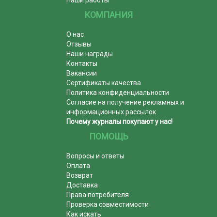
КОМПАНИЯ
О нас
Отзывы
Наши награды
Контакты
Вакансии
Сертификаты качества
Политика конфиденциальности
Согласие на получение рекламных и
информационных рассылок
Почему журналы покупают у нас!
ПОМОЩЬ
Вопросы и ответы
Оплата
Возврат
Доставка
Права потребителя
Проверка совместимости
Как искать