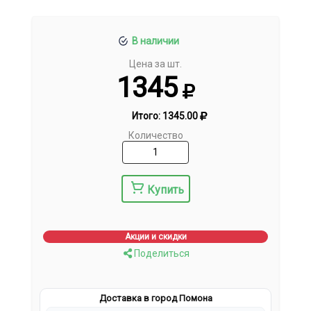
В наличии
Цена за шт.
1345
Итого:
1345.00
Количество
Купить
Акции и скидки
Поделиться
Доставка в город Помона