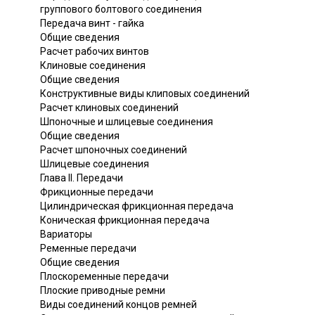
группового болтового соединения
Передача винт - гайка
Общие сведения
Расчет рабочих винтов
Клиновые соединения
Общие сведения
Конструктивные виды клиповых соединений
Расчет клиновых соединений
Шпоночные и шлицевые соединения
Общие сведения
Расчет шпоночных соединений
Шлицевые соединения
Глава II. Передачи
Фрикционные передачи
Цилиндрическая фрикционная передача
Коническая фрикционная передача
Вариаторы
Ременные передачи
Общие сведения
Плоскоременные передачи
Плоские приводные ремни
Виды соединений концов ремней