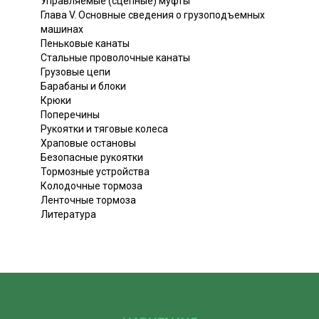
Управляемые (сцепные) муфты
Глава V. Основные сведения о грузоподъемных
машинах
Пеньковые канаты
Стальные проволочные канаты
Грузовые цепи
Барабаны и блоки
Крюки
Поперечины
Рукоятки и тяговые колеса
Храповые остановы
Безопасные рукоятки
Тормозные устройства
Колодочные тормоза
Ленточные тормоза
Литература