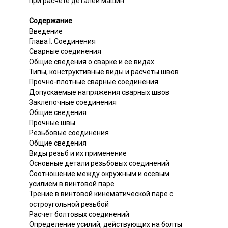
при расчете деталей машин.
Содержание
Введение
Глава I. Соединения
Сварные соединения
Общие сведения о сварке и ее видах
Типы, конструктивные виды и расчеты швов
Прочно-плотные сварные соединения
Допускаемые напряжения сварных швов
Заклепочные соединения
Общие сведения
Прочные швы
Резьбовые соединения
Общие сведения
Виды резьб и их применение
Основные детали резьбовых соединений
Соотношение между окружным и осевым
усилием в винтовой паре
Трение в винтовой кинематической паре с
остроугольной резьбой
Расчет болтовых соединений
Определение усилий, действующих на болты