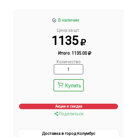
В наличии
Цена за шт.
1135
Итого:
1135.00
Количество
Купить
Акции и скидки
Поделиться
Доставка в город Колумбус