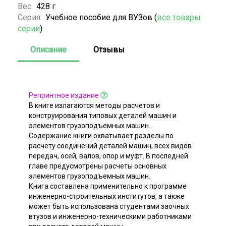
Вес:
428 г
Серия:
Учебное пособие для ВУЗов (
все товары
серии
)
Описание
Отзывы
Репринтное издание
В книге излагаются методы расчетов и
конструирования типовых деталей машин и
элементов грузоподъемных машин.
Содержание книги охватывает разделы по
расчету соединений деталей машин, всех видов
передач, осей, валов, опор и муфт. В последней
главе предусмотрены расчеты основных
элементов грузоподъемных машин.
Книга составлена применительно к программе
инженерно-строительных институтов, а также
может быть использована студентами заочных
втузов и инженерно-техническими работниками