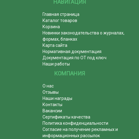
НАВИГАЦИЯ
Главная страница
Каталог товаров
Корзина
Новинки законодательства о журналах,
формах, бланках
Карта сайта
Нормативная документация
Документация по ОТ под ключ
Наши работы
КОМПАНИЯ
О нас
Отзывы
Наши награды
Контакты
Вакансии
Сертификаты качества
Политика конфиденциальности
Согласие на получение рекламных и
информационных рассылок