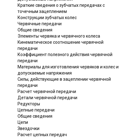
Краткие сведения о зубчатых передачах с
точечным зацеплением
Конструкции зубчатых колес
Червячные передачи
Общие сведения
Элементы червяка и червячного колеса
Кинематическое соотношение червячной
передачи
Коэффициент полезного действия червячной
передачи
Материалы для изготовления червяков и колес и
допускаемые напряжения
Силы, действующие в зацеплении червячной
передачи
Расчет червячной передачи
Детали червячной передачи
Редукторы
Цепные передачи
Общие сведения
Цепи
Звездочки
Расчет цепных передач