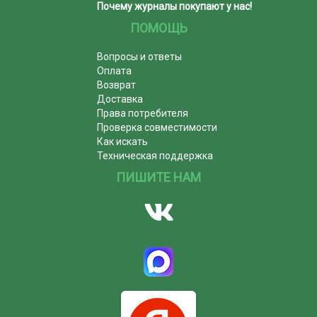
Почему журналы покупают у нас!
ПОМОЩЬ
Вопросы и ответы
Оплата
Возврат
Доставка
Права потребителя
Проверка совместимости
Как искать
Техническая поддержка
ПИШИТЕ НАМ