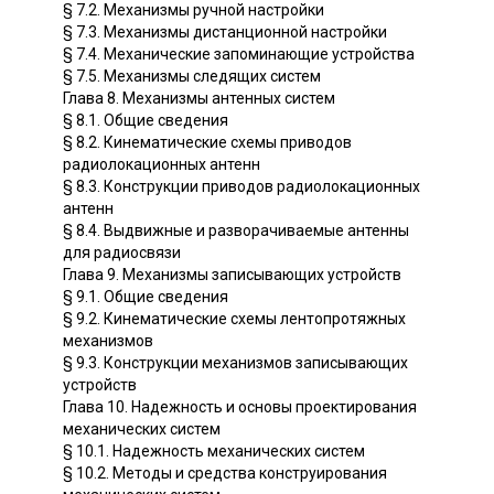
§ 7.2. Механизмы ручной настройки
§ 7.3. Механизмы дистанционной настройки
§ 7.4. Механические запоминающие устройства
§ 7.5. Механизмы следящих систем
Глава 8. Механизмы антенных систем
§ 8.1. Общие сведения
§ 8.2. Кинематические схемы приводов
радиолокационных антенн
§ 8.3. Конструкции приводов радиолокационных
антенн
§ 8.4. Выдвижные и разворачиваемые антенны
для радиосвязи
Глава 9. Механизмы записывающих устройств
§ 9.1. Общие сведения
§ 9.2. Кинематические схемы лентопротяжных
механизмов
§ 9.3. Конструкции механизмов записывающих
устройств
Глава 10. Надежность и основы проектирования
механических систем
§ 10.1. Надежность механических систем
§ 10.2. Методы и средства конструирования