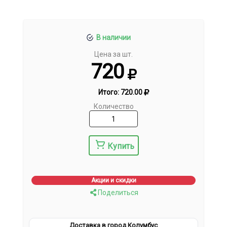
В наличии
Цена за шт.
720
Итого:
720.00
Количество
Купить
Акции и скидки
Поделиться
Доставка в город Колумбус