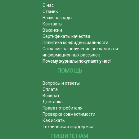
О нас
Отзывы
Наши награды
Контакты
Вакансии
Сертификаты качества
Политика конфиденциальности
Согласие на получение рекламных и
информационных рассылок
Почему журналы покупают у нас!
ПОМОЩЬ
Вопросы и ответы
Оплата
Возврат
Доставка
Права потребителя
Проверка совместимости
Как искать
Техническая поддержка
ПИШИТЕ НАМ