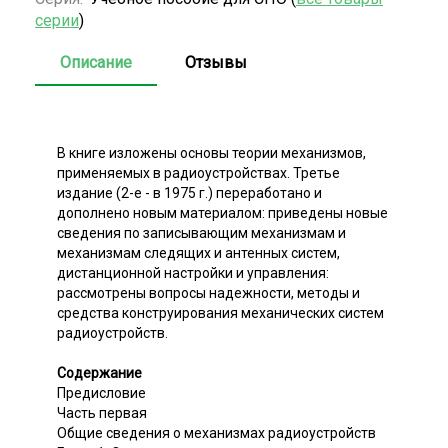
серии
)
Описание
Отзывы
В книге изложены основы теории механизмов,
применяемых в радиоустройствах. Третье
издание (2-е - в 1975 г.) переработано и
дополнено новым материалом: приведены новые
сведения по записывающим механизмам и
механизмам следящих и антенных систем,
дистанционной настройки и управления:
рассмотрены вопросы надежности, методы и
средства конструирования механических систем
радиоустройств.
Содержание
Предисловие
Часть первая
Общие сведения о механизмах радиоустройств