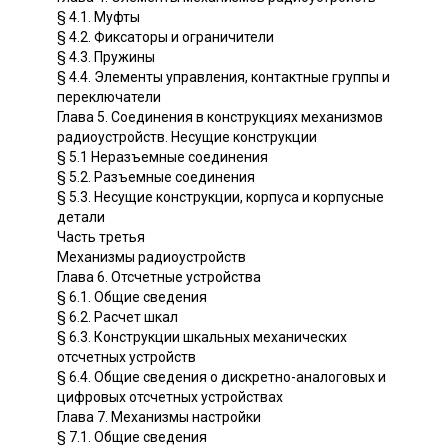
§ 4.1. Муфты
§ 4.2. Фиксаторы и ограничители
§ 4.3. Пружины
§ 4.4. Элементы управления, контактные группы и
переключатели
Глава 5. Соединения в конструкциях механизмов
радиоустройств. Несущие конструкции
§ 5.1 Неразъемные соединения
§ 5.2. Разъемные соединения
§ 5.3. Несущие конструкции, корпуса и корпусные
детали
Часть третья
Механизмы радиоустройств
Глава 6. Отсчетные устройства
§ 6.1. Общие сведения
§ 6.2. Расчет шкал
§ 6.3. Конструкции шкальных механических
отсчетных устройств
§ 6.4. Общие сведения о дискретно-аналоговых и
цифровых отсчетных устройствах
Глава 7. Механизмы настройки
§ 7.1. Общие сведения