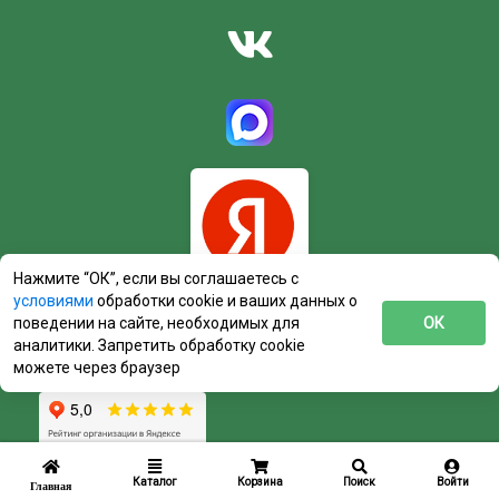
Нажмите “ОК”, если вы соглашаетесь с
условиями
обработки cookie и ваших данных о
поведении на сайте, необходимых для
ОК
аналитики. Запретить обработку cookie
можете через браузер
Каталог
Корзина
Поиск
Войти
Главная