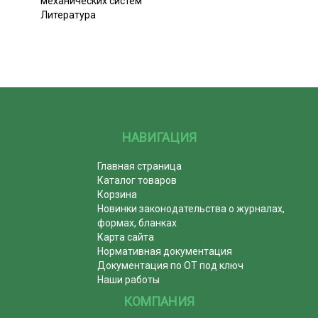
механических систем
Литература
НАВИГАЦИЯ
Главная страница
Каталог товаров
Корзина
Новинки законодательства о журналах,
формах, бланках
Карта сайта
Нормативная документация
Документация по ОТ под ключ
Наши работы
КОМПАНИЯ