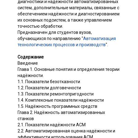
диагностики и надёжности автоматизированных
систем, дополнительные материалы, связанные с
обеспечением надёжности и диагностированием
их основных подсистем, а также управлением
точностью обработки.
Предназначен для студентов вузов,
обучающихся по направлению "
Автоматизация
технологических процессов и производств
".
Содержание
Введение
Глава 1. Основные понятия и определения теории
надёжности.
1.1. Показатели безотказности
1.2. Показатели долговечности
1.3. Показатели ремонтопригодности
1.4. Комплексные показатели надёжности
1.5. Надёжность программных средств
Глава 2. Надёжность автоматизированных
станков
2.1. Показатели надёжности ACM
2.2. Автоматизированная оценка надёжности и
эффективности использования ACM