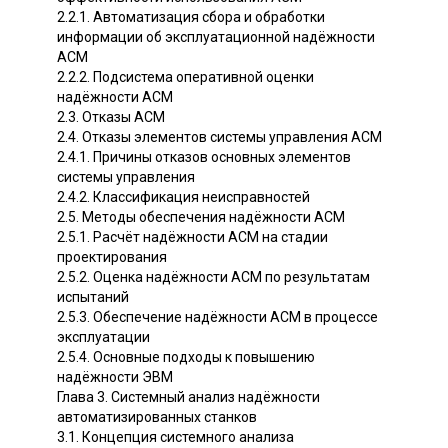
2.2.1. Автоматизация сбора и обработки
информации об эксплуатационной надёжности
ACM
2.2.2. Подсистема оперативной оценки
надёжности ACM
2.3. Отказы ACM
2.4. Отказы элементов системы управления ACM
2.4.1. Причины отказов основных элементов
системы управления
2.4.2. Классификация неисправностей
2.5. Методы обеспечения надёжности ACM
2.5.1. Расчёт надёжности ACM на стадии
проектирования
2.5.2. Оценка надёжности ACM по результатам
испытаний
2.5.3. Обеспечение надёжности ACM в процессе
эксплуатации
2.5.4. Основные подходы к повышению
надёжности ЭВМ
Глава 3. Системный анализ надёжности
автоматизированных станков
3.1. Концепция системного анализа