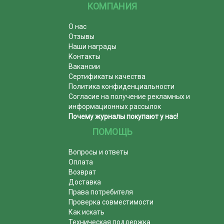
КОМПАНИЯ
О нас
Отзывы
Наши награды
Контакты
Вакансии
Сертификаты качества
Политика конфиденциальности
Согласие на получение рекламных и
информационных рассылок
Почему журналы покупают у нас!
ПОМОЩЬ
Вопросы и ответы
Оплата
Возврат
Доставка
Права потребителя
Проверка совместимости
Как искать
Техническая поддержка