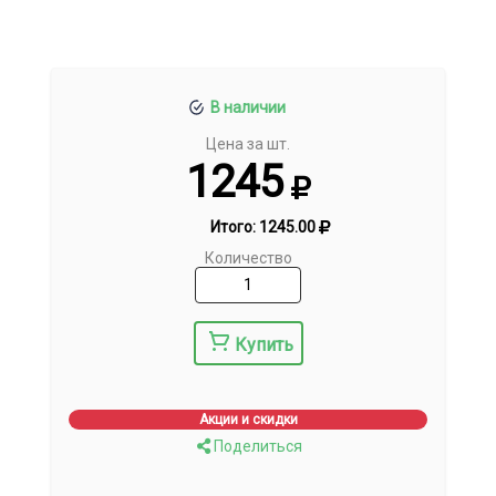
В наличии
Цена за шт.
1245
Итого:
1245.00
Количество
Купить
Акции и скидки
Поделиться