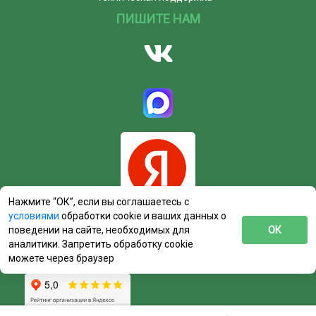
ПИШИТЕ НАМ
Нажмите “ОК”, если вы соглашаетесь с
условиями
обработки cookie и ваших данных о
поведении на сайте, необходимых для
ОК
аналитики. Запретить обработку cookie
можете через браузер