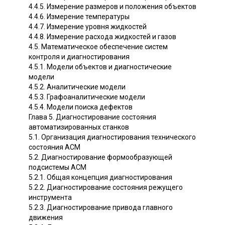
4.4.5. Измерение размеров и положения объектов
4.4.6. Измерение температуры
4.4.7. Измерение уровня жидкостей
4.4.8. Измерение расхода жидкостей и газов
4.5. Математическое обеспечение систем
контроля и диагностирования
4.5.1. Модели объектов и диагностические
модели
4.5.2. Аналитические модели
4.5.3. Графоаналитические модели
4.5.4. Модели поиска дефектов
Глава 5. Диагностирование состояния
автоматизированных станков
5.1. Организация диагностирования технического
состояния ACM
5.2. Диагностирование формообразующей
подсистемы ACM
5.2.1. Общая концепция диагностирования
5.2.2. Диагностирование состояния режущего
инструмента
5.2.3. Диагностирование привода главного
движения