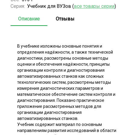
Серия:
Учебник для ВУЗов (
все товары серии
)
Описание
Отзывы
В учебнике изложены основные понятия и
определения надёжности, а также технической
диагностики, рассмотрены основные методы
оценки и обеспечения надёжности, принципы
организации контроля и диагностирования
автоматизированных станков как сложных
технологических систем, рассмотрены методы
измерения диагностических параметров и
математическое обеспечение систем контроля и
диагностирования. Показано практическое
приложение рассмотренных методов для
организации диагностирования
автоматизированных станков.
Учебник содержит материал по основным
направлениям развития исследований в области