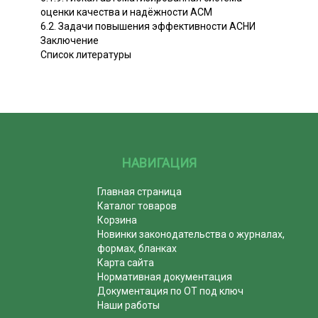
оценки качества и надёжности ACM
6.2. Задачи повышения эффективности АСНИ
Заключение
Список литературы
НАВИГАЦИЯ
Главная страница
Каталог товаров
Корзина
Новинки законодательства о журналах,
формах, бланках
Карта сайта
Нормативная документация
Документация по ОТ под ключ
Наши работы