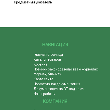
Предметный указатель
НАВИГАЦИЯ
Главная страница
Каталог товаров
Корзина
Новинки законодательства о журналах,
формах, бланках
Карта сайта
Нормативная документация
Документация по ОТ под ключ
Наши работы
КОМПАНИЯ