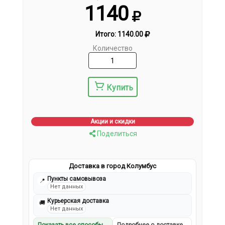
1140
Итого:
1140.00
Количество
Купить
Акции и скидки
Поделиться
Доставка в город Колумбус
Пункты самовывоза
📍
Нет данных
Курьерская доставка
🚚
Нет данных