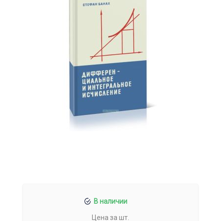
В наличии
Цена за шт.