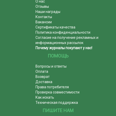
О нас
Отзывы
Наши награды
Контакты
Вакансии
Сертификаты качества
Политика конфиденциальности
Согласие на получение рекламных и
информационных рассылок
Почему журналы покупают у нас!
ПОМОЩЬ
Вопросы и ответы
Оплата
Возврат
Доставка
Права потребителя
Проверка совместимости
Как искать
Техническая поддержка
ПИШИТЕ НАМ