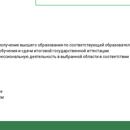
олучение высшего образования по соответствующей образовател
бучения и сдачи итоговой государственной аттестации.
ессиональную деятельность в выбранной области в соответствии 
ие
см