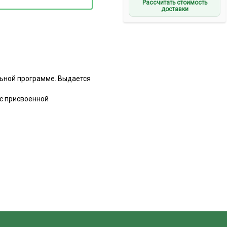
Рассчитать стоимость
доставки
ьной программе. Выдается
с присвоенной