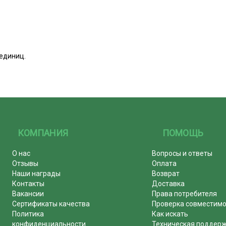
единиц.
КОМПАНИЯ
ПОМОЩЬ
О нас
Вопросы и ответы
Отзывы
Оплата
Наши награды
Возврат
Контакты
Доставка
Вакансии
Права потребителя
Сертификаты качества
Проверка совместим
Политика
Как искать
конфиденциальности
Техническая поддер