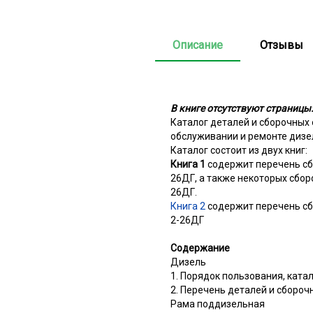
Описание
Отзывы
В книге отсутствуют страницы:
Каталог деталей и сборочных
обслуживании и ремонте дизе
Каталог состоит из двух книг:
Книга 1
содержит перечень сб
26ДГ, а также некоторых сбор
26ДГ.
Книга 2
содержит перечень сб
2-26ДГ
Содержание
Дизель
1. Порядок пользования, ката
2. Перечень деталей и сборо
Рама поддизельная