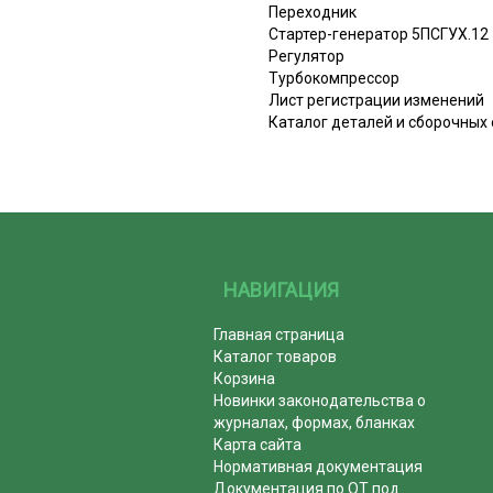
Переходник
Стартер-генератор 5ПСГУХ.12
Регулятор
Турбокомпрессор
Лист регистрации изменений
Каталог деталей и сборочных 
НАВИГАЦИЯ
Главная страница
Каталог товаров
Корзина
Новинки законодательства о
журналах, формах, бланках
Карта сайта
Нормативная документация
Документация по ОТ под