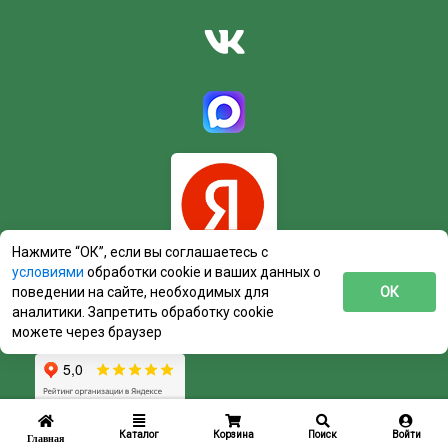
Нажмите “ОК”, если вы соглашаетесь с
условиями
обработки cookie и ваших данных о
поведении на сайте, необходимых для
ОК
аналитики. Запретить обработку cookie
можете через браузер
Каталог
Корзина
Поиск
Войти
Главная