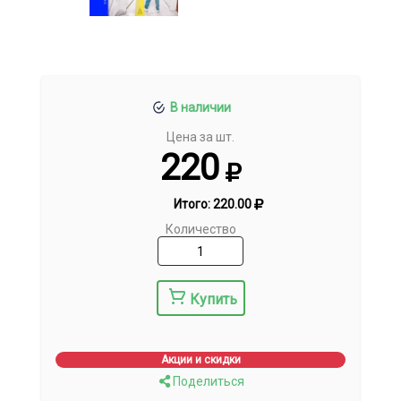
В наличии
Цена за шт.
220
Итого:
220.00
Количество
Купить
Акции и скидки
Поделиться