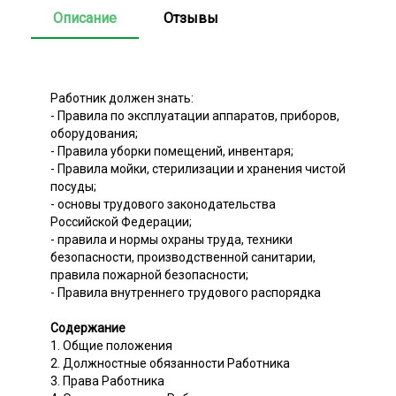
Описание
Отзывы
Работник должен знать:
- Правила по эксплуатации аппаратов, приборов,
оборудования;
- Правила уборки помещений, инвентаря;
- Правила мойки, стерилизации и хранения чистой
посуды;
- основы трудового законодательства
Российской Федерации;
- правила и нормы охраны труда, техники
безопасности, производственной санитарии,
правила пожарной безопасности;
- Правила внутреннего трудового распорядка
Содержание
1. Общие положения
2. Должностные обязанности Работника
3. Права Работника