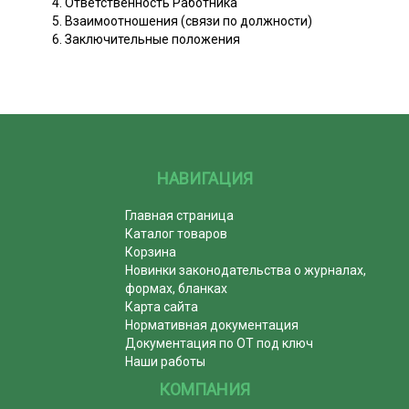
4. Ответственность Работника
5. Взаимоотношения (связи по должности)
6. Заключительные положения
НАВИГАЦИЯ
Главная страница
Каталог товаров
Корзина
Новинки законодательства о журналах,
формах, бланках
Карта сайта
Нормативная документация
Документация по ОТ под ключ
Наши работы
КОМПАНИЯ