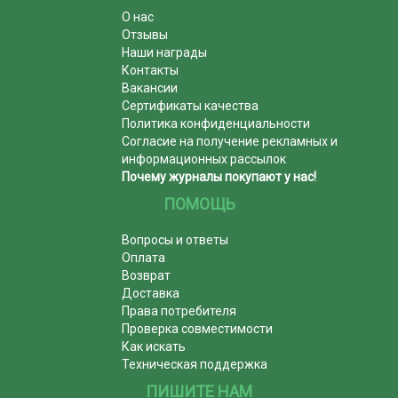
О нас
Отзывы
Наши награды
Контакты
Вакансии
Сертификаты качества
Политика конфиденциальности
Согласие на получение рекламных и
информационных рассылок
Почему журналы покупают у нас!
ПОМОЩЬ
Вопросы и ответы
Оплата
Возврат
Доставка
Права потребителя
Проверка совместимости
Как искать
Техническая поддержка
ПИШИТЕ НАМ