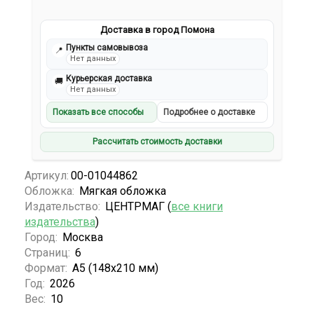
Доставка в город Помона
Пункты самовывоза
📍
Нет данных
Курьерская доставка
🚚
Нет данных
Показать все способы
Подробнее о доставке
Рассчитать стоимость доставки
Артикул:
00-01044862
Обложка:
Мягкая обложка
Издательство:
ЦЕНТРМАГ (
все книги
издательства
)
Город:
Москва
Страниц:
6
Формат:
А5 (148x210 мм)
Год:
2026
Вес:
10