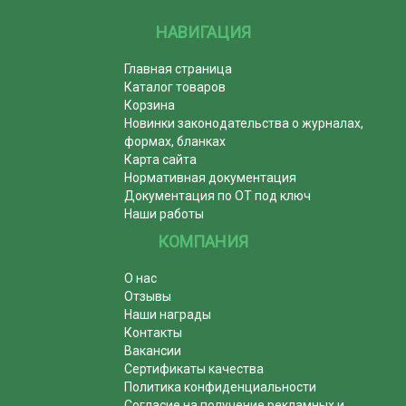
НАВИГАЦИЯ
Главная страница
Каталог товаров
Корзина
Новинки законодательства о журналах,
формах, бланках
Карта сайта
Нормативная документация
Документация по ОТ под ключ
Наши работы
КОМПАНИЯ
О нас
Отзывы
Наши награды
Контакты
Вакансии
Сертификаты качества
Политика конфиденциальности
Согласие на получение рекламных и