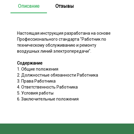
Описание
Отзывы
Настоящая инструкция разработана на основе
Профессионального стандарта "Работник по
техническому обслуживанию и ремонту
воздушных линий электропередачи".
Содержание
1. Общие положения
2. Должностные обязанности Работника
3. Права Работника
4. Ответственность Работника
5. Условия работы
6. Заключительные положения