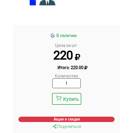
В наличии
Цена за шт.
220
Итого:
220.00
Количество
Купить
Акции и скидки
Поделиться