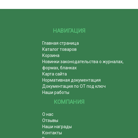
НАВИГАЦИЯ
Главная страница
Каталог товаров
Корзина
Новинки законодательства о журналах,
формах, бланках
Карта сайта
Нормативная документация
Документация по ОТ под ключ
Наши работы
КОМПАНИЯ
О нас
Отзывы
Наши награды
Контакты