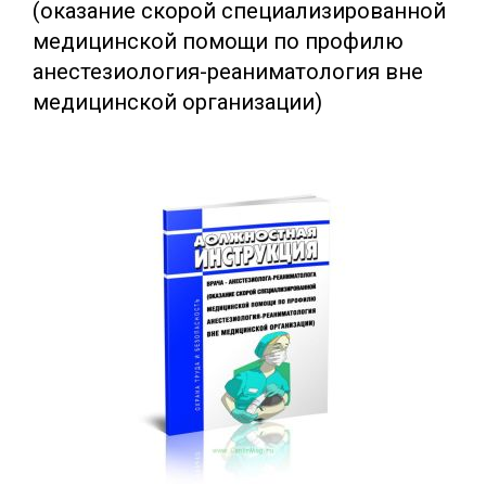
(оказание скорой специализированной
медицинской помощи по профилю
анестезиология-реаниматология вне
медицинской организации)