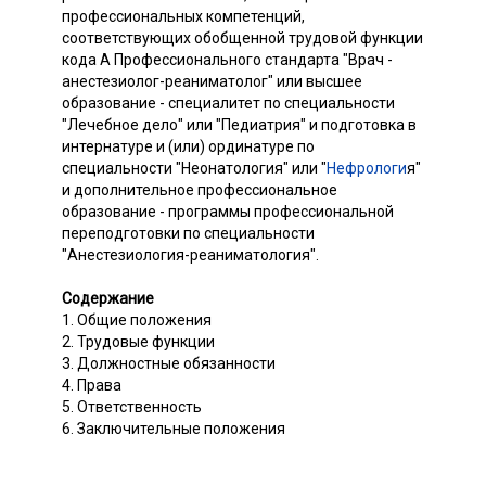
профессиональных компетенций,
соответствующих обобщенной трудовой функции
кода A Профессионального стандарта "Врач -
анестезиолог-реаниматолог" или высшее
образование - специалитет по специальности
"Лечебное дело" или "Педиатрия" и подготовка в
интернатуре и (или) ординатуре по
специальности "Неонатология" или "
Нефрологи
я"
и дополнительное профессиональное
образование - программы профессиональной
переподготовки по специальности
"Анестезиология-реаниматология".
Содержание
1. Общие положения
2. Трудовые функции
3. Должностные обязанности
4. Права
5. Ответственность
6. Заключительные положения