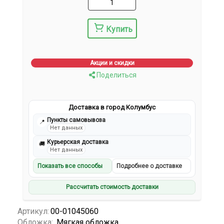
Купить
Акции и скидки
Поделиться
Доставка в город Колумбус
Пункты самовывоза
📍
Нет данных
Курьерская доставка
🚚
Нет данных
Показать все способы
Подробнее о доставке
Рассчитать стоимость доставки
Артикул:
00-01045060
Обложка:
Мягкая обложка