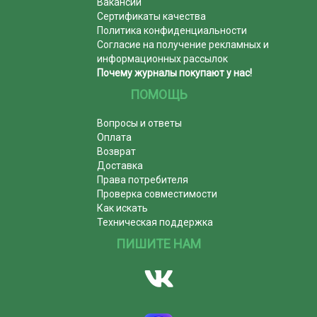
Вакансии
Сертификаты качества
Политика конфиденциальности
Согласие на получение рекламных и
информационных рассылок
Почему журналы покупают у нас!
ПОМОЩЬ
Вопросы и ответы
Оплата
Возврат
Доставка
Права потребителя
Проверка совместимости
Как искать
Техническая поддержка
ПИШИТЕ НАМ