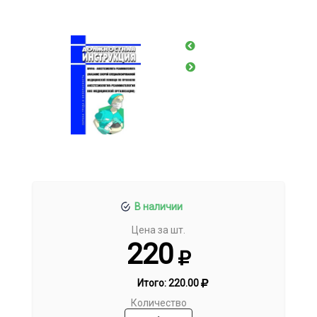
В наличии
Цена за шт.
220
Итого:
220.00
Количество