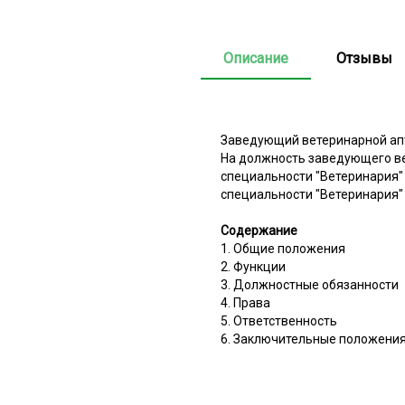
Описание
Отзывы
Заведующий ветеринарной апт
На должность заведующего в
специальности "Ветеринария"
специальности "Ветеринария"
Содержание
1. Общие положения
2. Функции
3. Должностные обязанности
4. Права
5. Ответственность
6. Заключительные положени