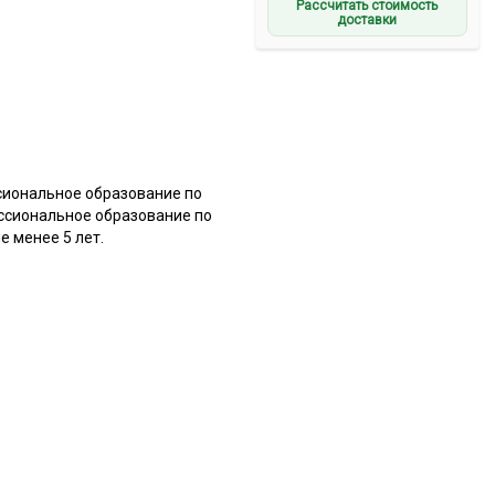
Рассчитать стоимость
доставки
сиональное образование по
ссиональное образование по
 менее 5 лет.