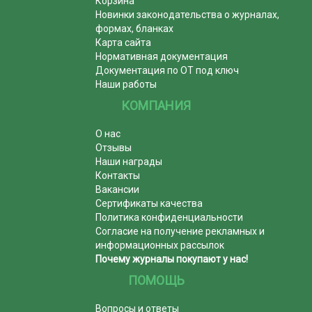
Корзина
Новинки законодательства о журналах,
формах, бланках
Карта сайта
Нормативная документация
Документация по ОТ под ключ
Наши работы
КОМПАНИЯ
О нас
Отзывы
Наши награды
Контакты
Вакансии
Сертификаты качества
Политика конфиденциальности
Согласие на получение рекламных и
информационных рассылок
Почему журналы покупают у нас!
ПОМОЩЬ
Вопросы и ответы