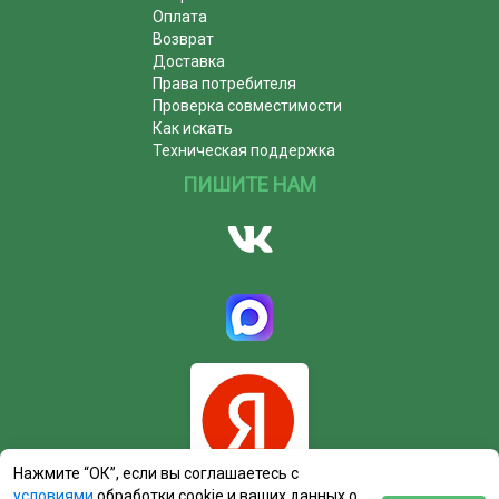
Оплата
Возврат
Доставка
Права потребителя
Проверка совместимости
Как искать
Техническая поддержка
ПИШИТЕ НАМ
Нажмите “ОК”, если вы соглашаетесь с
условиями
обработки cookie и ваших данных о