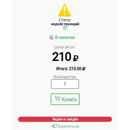
Статус:
недействующий
В наличии
Цена за шт.
210
Итого:
210.00
Количество
Купить
Акции и скидки
Поделиться