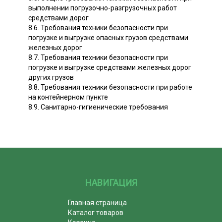
выполнении погрузочно-разгрузочных работ
средствами дорог
8.6. Требования техники безопасности при
погрузке и выгрузке опасных грузов средствами
железных дорог
8.7. Требования техники безопасности при
погрузке и выгрузке средствами железных дорог
других грузов
8.8. Требования техники безопасности при работе
на контейнерном пункте
8.9. Санитарно-гигиенические требования
НАВИГАЦИЯ
Главная страница
Каталог товаров