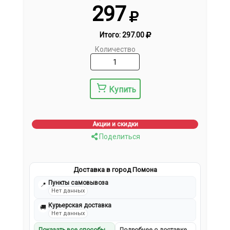
297
Итого:
297.00
Количество
Купить
Акции и скидки
Поделиться
Доставка в город Помона
Пункты самовывоза
📍
Нет данных
Курьерская доставка
🚚
Нет данных