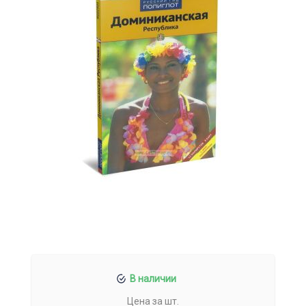
В наличии
Цена за шт.