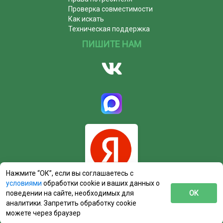
Проверка совместимости
Как искать
Техническая поддержка
ПИШИТЕ НАМ
Нажмите “ОК”, если вы соглашаетесь с
условиями
обработки cookie и ваших данных о
поведении на сайте, необходимых для
ОК
аналитики. Запретить обработку cookie
можете через браузер