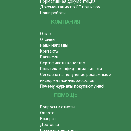
Нормативная документация
Документация по ОТ под ключ
Наши работы
КОМПАНИЯ
О нас
Отзывы
Наши награды
Контакты
Вакансии
Сертификаты качества
Политика конфиденциальности
Согласие на получение рекламных и
информационных рассылок
Почему журналы покупают у нас!
ПОМОЩЬ
Вопросы и ответы
Оплата
Возврат
Доставка
Права потребителя