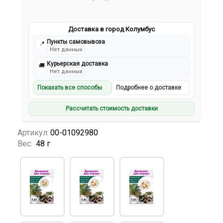
Доставка в город Колумбус
Пункты самовывоза
📍
Нет данных
Курьерская доставка
🚚
Нет данных
Показать все способы
Подробнее о доставке
Рассчитать стоимость доставки
Артикул:
00-01092980
Вес:
48 г