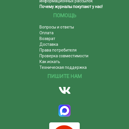
информационных рассылок
Почему журналы покупают у нас!
ПОМОЩЬ
Вопросы и ответы
Оплата
Возврат
Доставка
Права потребителя
Проверка совместимости
Как искать
Техническая поддержка
ПИШИТЕ НАМ