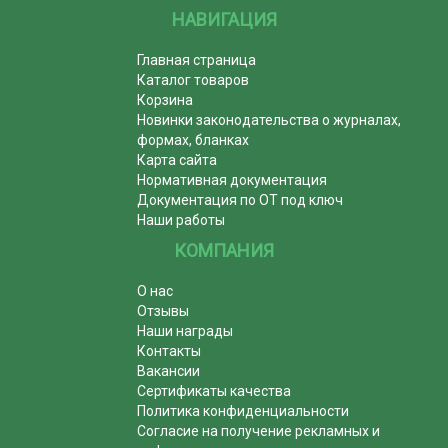
НАВИГАЦИЯ
Главная страница
Каталог товаров
Корзина
Новинки законодательства о журналах,
формах, бланках
Карта сайта
Нормативная документация
Документация по ОТ под ключ
Наши работы
КОМПАНИЯ
О нас
Отзывы
Наши награды
Контакты
Вакансии
Сертификаты качества
Политика конфиденциальности
Согласие на получение рекламных и