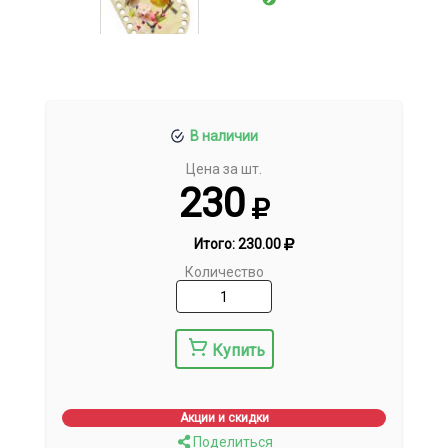
В наличии
Цена за шт.
230
Итого:
230.00
Количество
Купить
Акции и скидки
Поделиться