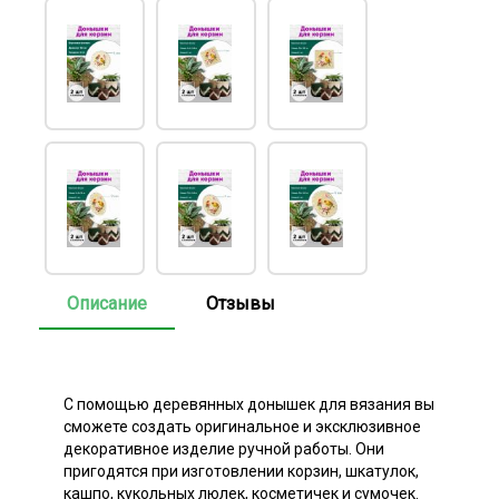
Описание
Отзывы
С помощью деревянных донышек для вязания вы
сможете создать оригинальное и эксклюзивное
декоративное изделие ручной работы. Они
пригодятся при изготовлении корзин, шкатулок,
кашпо, кукольных люлек, косметичек и сумочек.