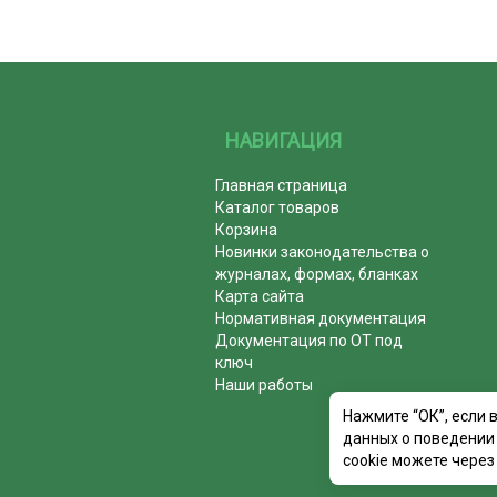
НАВИГАЦИЯ
Главная страница
Каталог товаров
Корзина
Новинки законодательства о
журналах, формах, бланках
Карта сайта
Нормативная документация
Документация по ОТ под
ключ
Наши работы
Нажмите “ОК”, если 
данных о поведении 
cookie можете через