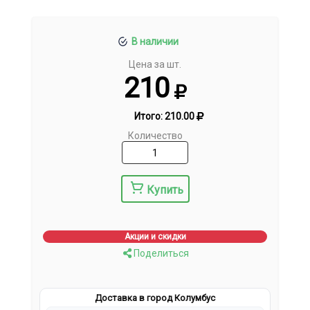
В наличии
Цена за шт.
210
Итого:
210.00
Количество
Купить
Акции и скидки
Поделиться
Доставка в город Колумбус