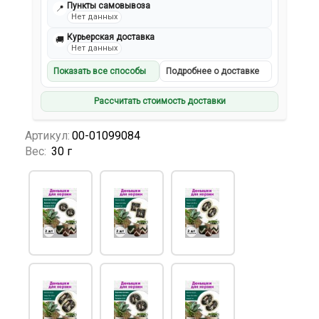
Пункты самовывоза
📍
Нет данных
Курьерская доставка
🚚
Нет данных
Показать все способы
Подробнее о доставке
Рассчитать стоимость доставки
Артикул:
00-01099084
Вес:
30 г