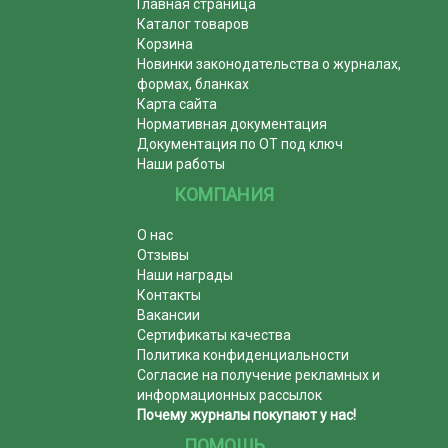
Главная страница
Каталог товаров
Корзина
Новинки законодательства о журналах,
формах, бланках
Карта сайта
Нормативная документация
Документация по ОТ под ключ
Наши работы
КОМПАНИЯ
О нас
Отзывы
Наши награды
Контакты
Вакансии
Сертификаты качества
Политика конфиденциальности
Согласие на получение рекламных и
информационных рассылок
Почему журналы покупают у нас!
ПОМОЩЬ