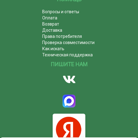
Вопросы и ответы
Оплата
Возврат
Доставка
Права потребителя
Проверка совместимости
Как искать
Техническая поддержка
ПИШИТЕ НАМ