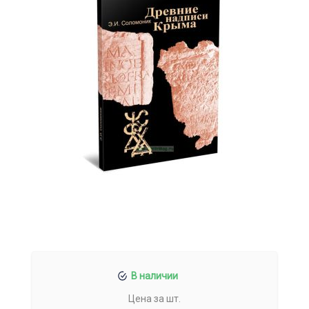
В наличии
Цена за шт.