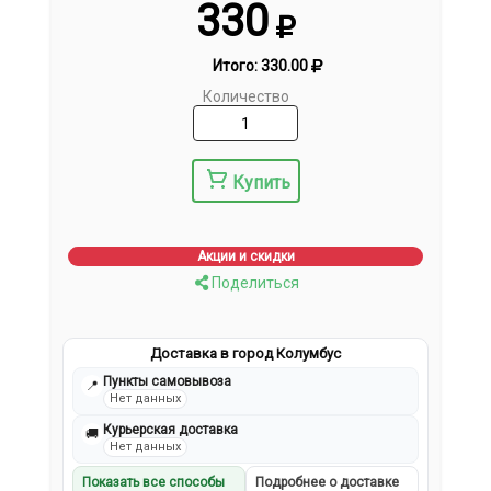
330
Итого:
330.00
Количество
Купить
Акции и скидки
Поделиться
Доставка в город Колумбус
Пункты самовывоза
📍
Нет данных
Курьерская доставка
🚚
Нет данных
Показать все способы
Подробнее о доставке