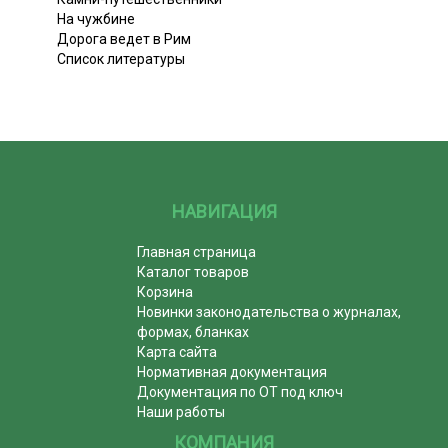
На чужбине
Дорога ведет в Рим
Список литературы
НАВИГАЦИЯ
Главная страница
Каталог товаров
Корзина
Новинки законодательства о журналах,
формах, бланках
Карта сайта
Нормативная документация
Документация по ОТ под ключ
Наши работы
КОМПАНИЯ