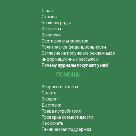
О нас
Отзывы
Наши награды
Контакты
Вакансии
Сертификаты качества
Политика конфиденциальности
Согласие на получение рекламных и
информационных рассылок
Почему журналы покупают у нас!
ПОМОЩЬ
Вопросы и ответы
Оплата
Возврат
Доставка
Права потребителя
Проверка совместимости
Как искать
Техническая поддержка