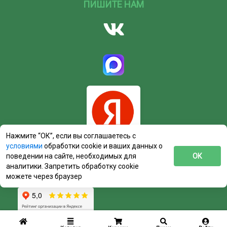
ПИШИТЕ НАМ
Нажмите “ОК”, если вы соглашаетесь с
условиями
обработки cookie и ваших данных о
поведении на сайте, необходимых для
ОК
аналитики. Запретить обработку cookie
можете через браузер