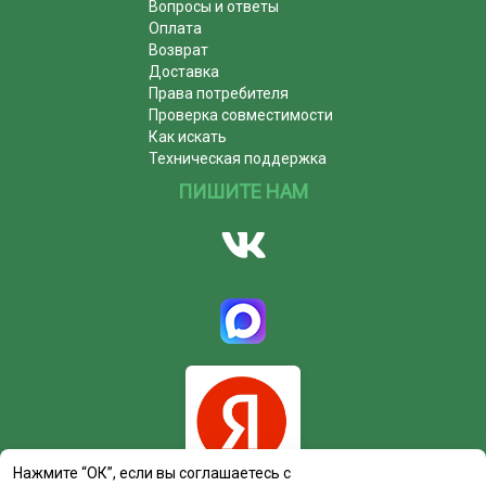
Вопросы и ответы
Оплата
Возврат
Доставка
Права потребителя
Проверка совместимости
Как искать
Техническая поддержка
ПИШИТЕ НАМ
Нажмите “ОК”, если вы соглашаетесь с