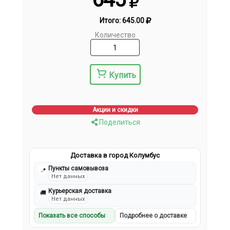
Итого:
645.00
Количество
Купить
Акции и скидки
Поделиться
Доставка в город Колумбус
Пункты самовывоза
📍
Нет данных
Курьерская доставка
🚚
Нет данных
Показать все способы
Подробнее о доставке