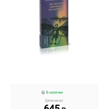
В наличии
Цена за шт.
645