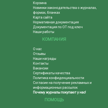
Корзина
Новинки законодательства о журналах,
формах, бланках
Карта сайта
Нормативная документация
Документация по ОТ под ключ
Наши работы
КОМПАНИЯ
О нас
Отзывы
Наши награды
Контакты
Вакансии
Сертификаты качества
Политика конфиденциальности
Согласие на получение рекламных и
информационных рассылок
Почему журналы покупают у нас!
ПОМОЩЬ