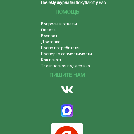
Почему журналы покупают у нас!
ПОМОЩЬ
Вопросы и ответы
Оплата
Возврат
Доставка
Права потребителя
Проверка совместимости
Как искать
Техническая поддержка
ПИШИТЕ НАМ