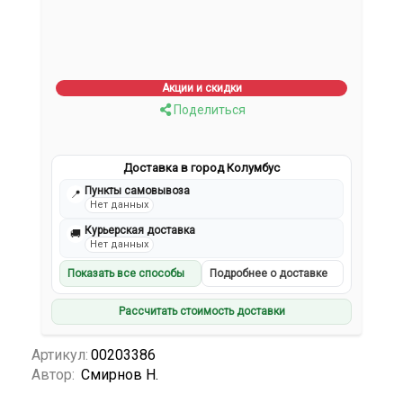
Акции и скидки
Поделиться
Доставка в город Колумбус
Пункты самовывоза
📍
Нет данных
Курьерская доставка
🚚
Нет данных
Показать все способы
Подробнее о доставке
Рассчитать стоимость доставки
Артикул:
00203386
Автор:
Смирнов Н.