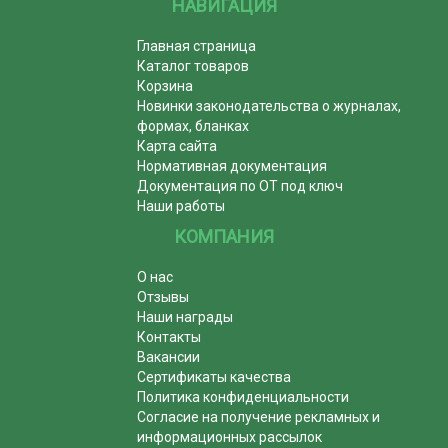
НАВИГАЦИЯ
Главная страница
Каталог товаров
Корзина
Новинки законодательства о журналах,
формах, бланках
Карта сайта
Нормативная документация
Документация по ОТ под ключ
Наши работы
КОМПАНИЯ
О нас
Отзывы
Наши награды
Контакты
Вакансии
Сертификаты качества
Политика конфиденциальности
Согласие на получение рекламных и
информационных рассылок