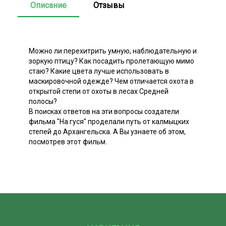
Описание
Отзывы
Можно ли перехитрить умную, наблюдательную и
зоркую птицу? Как посадить пролетающую мимо
стаю? Какие цвета лучше использовать в
маскировочной одежде? Чем отличается охота в
открытой степи от охоты в лесах Средней
полосы?
В поисках ответов на эти вопросы создатели
фильма "На гуся" проделали путь от калмыцких
степей до Архангельска. А Вы узнаете об этом,
посмотрев этот фильм.