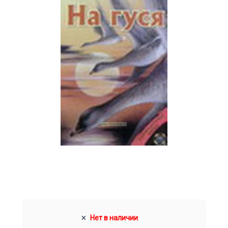
Нет в наличии