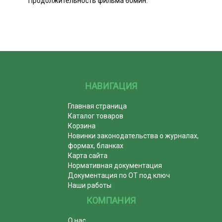
Продолжительность фильма 60мин.
НАВИГАЦИЯ
Главная страница
Каталог товаров
Корзина
Новинки законодательства о журналах,
формах, бланках
Карта сайта
Нормативная документация
Документация по ОТ под ключ
Наши работы
КОМПАНИЯ
О нас