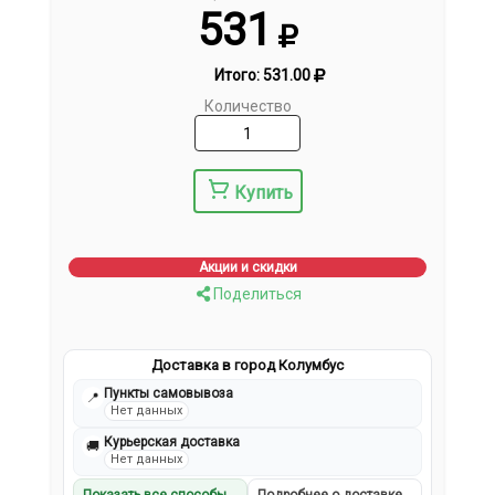
531
Итого:
531.00
Количество
Купить
Акции и скидки
Поделиться
Доставка в город Колумбус
Пункты самовывоза
📍
Нет данных
Курьерская доставка
🚚
Нет данных