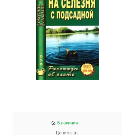
В наличии
Цена за шт.