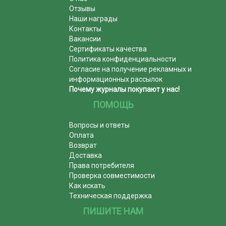
Отзывы
Наши награды
Контакты
Вакансии
Сертификаты качества
Политика конфиденциальности
Согласие на получение рекламных и
информационных рассылок
Почему журналы покупают у нас!
ПОМОЩЬ
Вопросы и ответы
Оплата
Возврат
Доставка
Права потребителя
Проверка совместимости
Как искать
Техническая поддержка
ПИШИТЕ НАМ