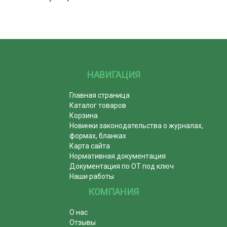
НАВИГАЦИЯ
Главная страница
Каталог товаров
Корзина
Новинки законодательства о журналах,
формах, бланках
Карта сайта
Нормативная документация
Документация по ОТ под ключ
Наши работы
КОМПАНИЯ
О нас
Отзывы