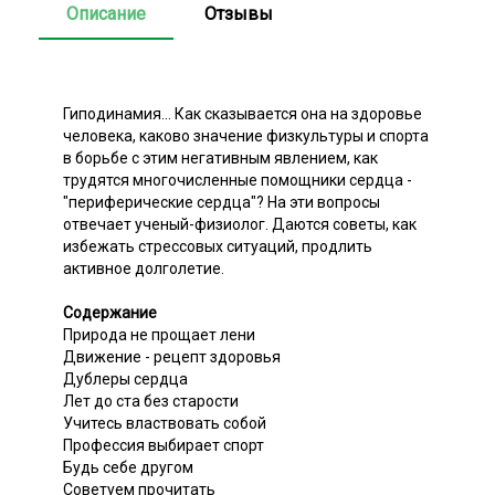
Описание
Отзывы
Гиподинамия... Как сказывается она на здоровье
человека, каково значение физкультуры и спорта
в борьбе с этим негативным явлением, как
трудятся многочисленные помощники сердца -
"периферические сердца"? На эти вопросы
отвечает ученый-физиолог. Даются советы, как
избежать стрессовых ситуаций, продлить
активное долголетие.
Содержание
Природа не прощает лени
Движение - рецепт здоровья
Дублеры сердца
Лет до ста без старости
Учитесь властвовать собой
Профессия выбирает спорт
Будь себе другом
Советуем прочитать