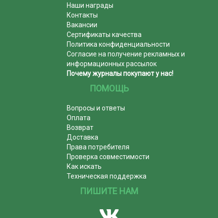
Наши награды
Контакты
Вакансии
Сертификаты качества
Политика конфиденциальности
Согласие на получение рекламных и
информационных рассылок
Почему журналы покупают у нас!
ПОМОЩЬ
Вопросы и ответы
Оплата
Возврат
Доставка
Права потребителя
Проверка совместимости
Как искать
Техническая поддержка
ПИШИТЕ НАМ