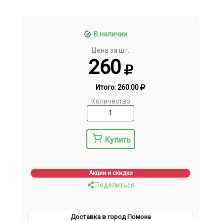
В наличии
Цена за шт.
260
Итого:
260.00
Количество
Купить
Акции и скидки
Поделиться
Доставка в город Помона