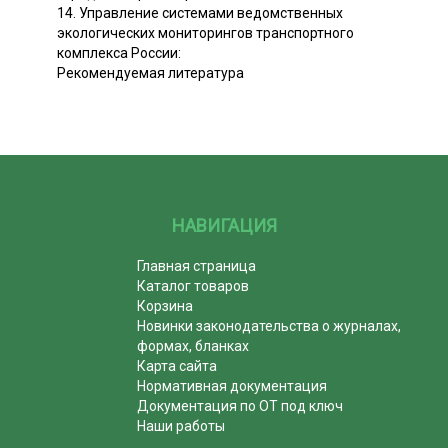
14. Управление системами ведомственных
экологических мониторингов транспортного
комплекса России:
Рекомендуемая литература
НАВИГАЦИЯ
Главная страница
Каталог товаров
Корзина
Новинки законодательства о журналах,
формах, бланках
Карта сайта
Нормативная документация
Документация по ОТ под ключ
Наши работы