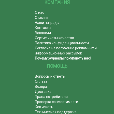
КОМПАНИЯ
О нас
Отзывы
Наши награды
Контакты
Вакансии
Сертификаты качества
Политика конфиденциальности
Согласие на получение рекламных и
информационных рассылок
Почему журналы покупают у нас!
ПОМОЩЬ
Вопросы и ответы
Оплата
Возврат
Доставка
Права потребителя
Проверка совместимости
Как искать
Техническая поддержка