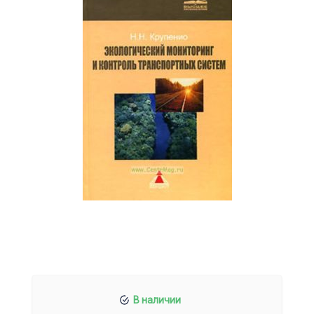
В наличии