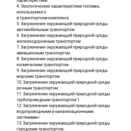
характеристики
4. Экологические характеристики топлива,
используемого
в транспортном комплексе
5. Загрязнение окружающей природной среды
автомобильным транспортом
6. Загрязнение окружающей природной среды
железнодорожным транспортом
7. Загрязнение окружающей природной среды
авиационным транспортом
8. Загрязнение окружающей природной среды
космическим транспортом
9. Загрязнение окружающей природной среды
морским транспортом
10. Загрязнение окружающей природной среды
речным транспортом
11. Загрязнение окружающей природной среды
трубопроводным транспортом 1
12. Загрязнение окружающей природной среды
водопроводными и канализационными
системами i
13. Загрязнение окружающей природной среды
городским транспортом.