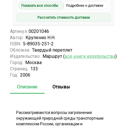
Показать все способы
Подробнее о доставке
Рассчитать стоимость доставки
Артикул:
00201046
Автор:
Крупенио Н.Н.
ISBN:
5-89035-251-2
Обложка:
Твердый переплет
Издательство:
Маршрут (
все книги издательства
)
Город:
Москва
Страниц:
133
Год:
2006
Описание
Отзывы
Рассматриваются вопросы загрязнения
окружающей природной среды транспортным
комплексом России, организации и