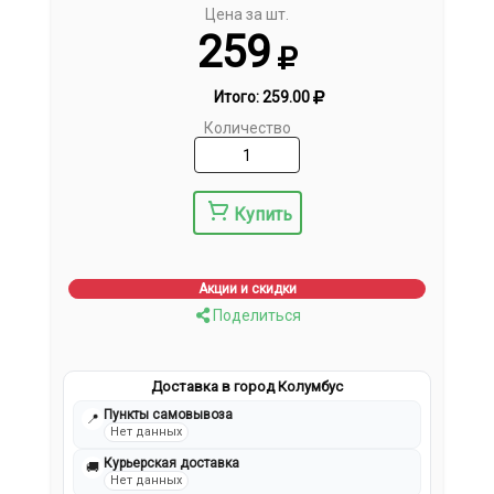
Цена за шт.
259
Итого:
259.00
Количество
Купить
Акции и скидки
Поделиться
Доставка в город Колумбус
Пункты самовывоза
📍
Нет данных
Курьерская доставка
🚚
Нет данных