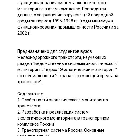
функционирования системы экологического
мониторинга в этом комплексе. Приводятся
данные о загрязнении окружающей природной
среды за период 1995-1998 гг. (годы минимума
функционирования промышленности России) и за
2002 г.
Предназначено для студентов вузов
железнодорожного транспорта, изучающих
раздел "Ведомственные системы экологического
мониторинга" курса "Экологический мониторинг"
по специальности "Охрана окружающей среды на
транспорте".
Содержание
1. Особенности экологического мониторинга
транспорта
2. Разработка и реализация систем
экологического мониторинга в транспортном
комплексе России
3. Транспортная система России. Основные