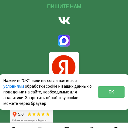
ПИШИТЕ НАМ
Нажмите “ОК”, если вы соглашаетесь с
условиями
обработки cookie и ваших данных о
поведении на сайте, необходимых для
ОК
аналитики. Запретить обработку cookie
можете через браузер