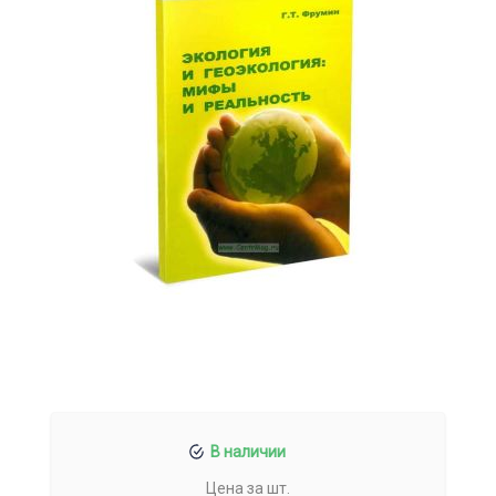
В наличии
Цена за шт.